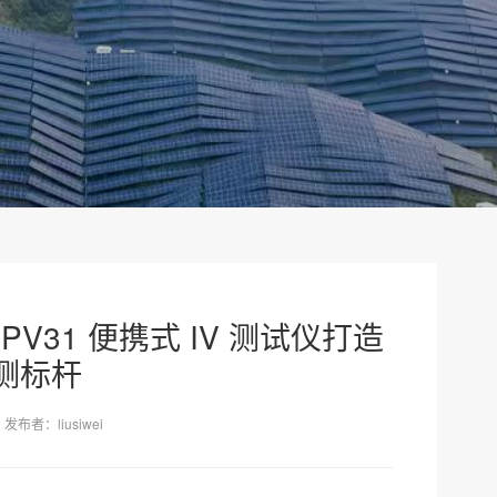
-PV31 便携式 IV 测试仪打造
测标杆
发布者：liusiwei