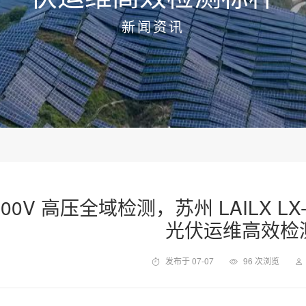
新闻资讯
500V 高压全域检测，苏州 LAILX LX
光伏运维高效检
发布于 07-07
96 次浏览