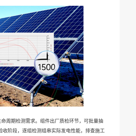
业全生命周期检测需求。组件出厂质检环节，可批量抽
验收阶段，逐组检测组串实际发电性能，排查施工