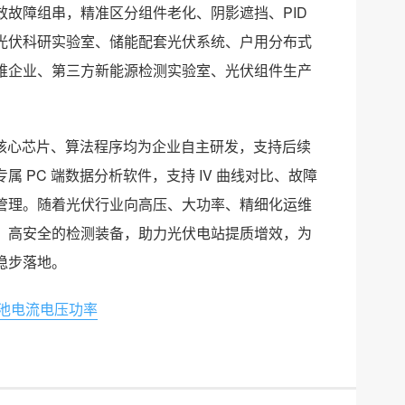
故障组串，精准区分组件老化、阴影遮挡、PID
光伏科研实验室、储能配套光伏系统、户用分布式
维企业、第三方新能源检测实验室、光伏组件生产
试仪全部核心芯片、算法程序均为企业自主研发，支持后续
PC 端数据分析软件，支持 IV 曲线对比、故障
管理。随着光伏行业向高压、大功率、精细化运维
携、高安全的检测装备，助力光伏电站提质增效，为
稳步落地。
池电流电压功率