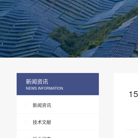
新闻资讯
NEWS INFORMATION
1
新闻资讯
技术文献