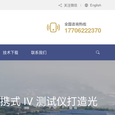
关注微信
English
全国咨询热线:
17706222370
技术下载
联系我们
 便携式 IV 测试仪打造光