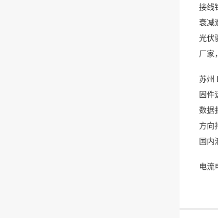
接线
衰减
光伏
厂家
苏州
固件
数据
方向
国内
电流