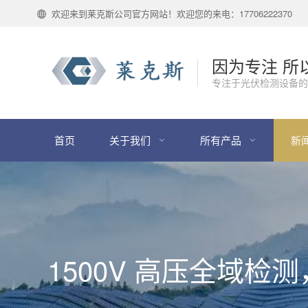
欢迎来到莱克斯公司官方网站！欢迎您的来电：17706222370
因为专注 所
专注于光伏检测设备的
首页
关于我们
所有产品
新
1500V 高压全域检测，