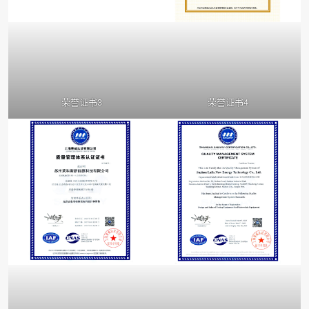
荣誉证书3
荣誉证书4