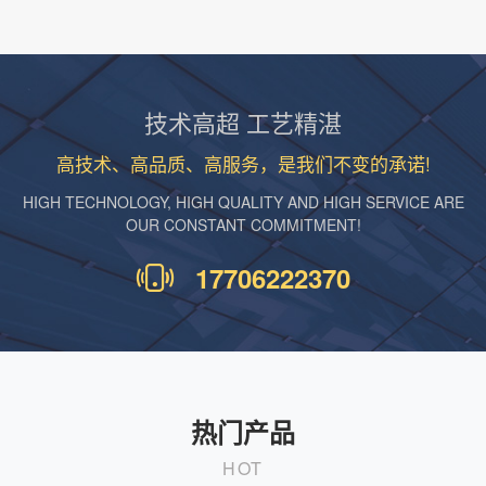
技术高超 工艺精湛
高技术、高品质、高服务，是我们不变的承诺!
HIGH TECHNOLOGY, HIGH QUALITY AND HIGH SERVICE ARE
OUR CONSTANT COMMITMENT!
17706222370
热门产品
HOT