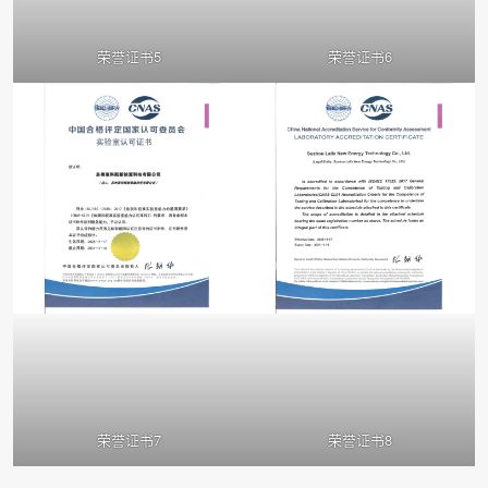
荣誉证书5
荣誉证书6
荣誉证书7
荣誉证书8