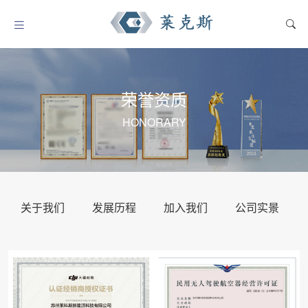
荣誉资质
HONORARY
关于我们
发展历程
加入我们
公司实景