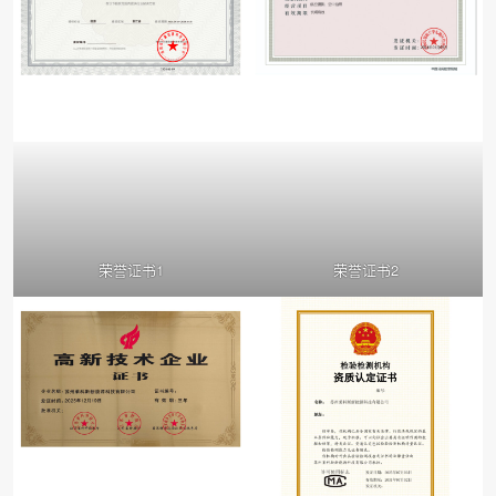
荣誉证书1
荣誉证书2