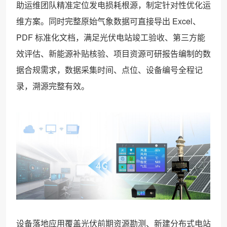
助运维团队精准定位发电损耗根源，制定针对性优化运
维方案。同时完整原始气象数据可直接导出 Excel、
PDF 标准化文档，满足光伏电站竣工验收、第三方能
效评估、新能源补贴核验、项目资源可研报告编制的数
据合规需求，数据采集时间、点位、设备编号全程记
录，溯源完整有效。
设备落地应用覆盖光伏前期资源勘测、新建分布式电站