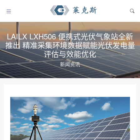
LAILX LXH506 便携式光伏气象站全新
推出 精准采集环境数据赋能光伏发电量
评估与效能优化
新闻资讯