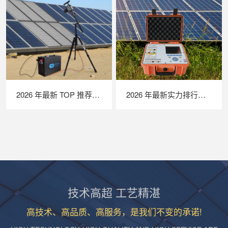
2026 年最新 TOP 推荐｜便携式 EL 检测仪实力排行，LAILX LXG50 深度测评
2026 年最新实力排行｜便携式 IV 测试仪 TOP 推荐，LAILX LX‑PV31 深度解析
技术高超 工艺精湛
高技术、高品质、高服务，是我们不变的承诺!