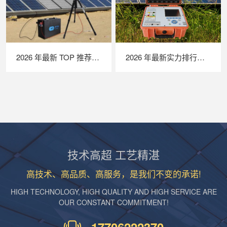
2026 年最新 TOP 推荐｜便携式 EL 检测仪实力排行，LAILX LXG50 深度测评
2026 年最新实力排行｜便携式 IV 测试仪 TOP 推荐，LAILX LX‑PV31 深度解析
技术高超 工艺精湛
高技术、高品质、高服务，是我们不变的承诺!
HIGH TECHNOLOGY, HIGH QUALITY AND HIGH SERVICE ARE
OUR CONSTANT COMMITMENT!