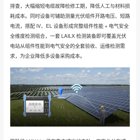
排查，大幅缩短电缆故障检修工期，降低人工与材料损
耗成本。同时设备可辅助测量光伏组件开路电压、短路
电流，搭配 IV、EL 设备形成完整组件性能 + 电气安全
全维度检测组合，一套 LAILX 检测装备即可覆盖光伏
电站从组件性能到电气安全的全套验收、运维检测需
求，为企业降低多设备采购成本。