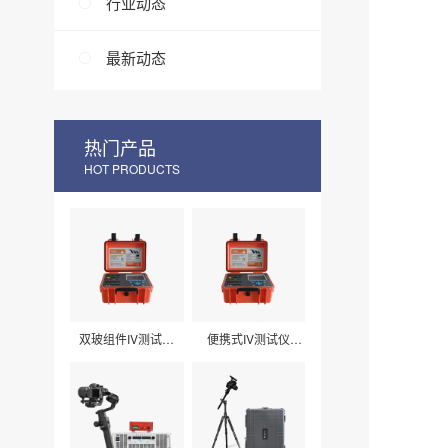
行业动态
最新动态
热门产品
HOT PRODUCTS
双玻组件IV测试仪
便携式IV测试仪
LXPV33
LXPV32