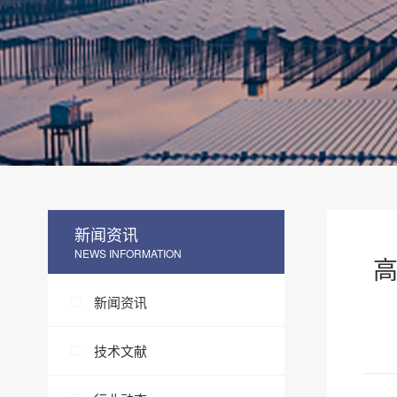
新闻资讯
NEWS INFORMATION
高
新闻资讯
技术文献