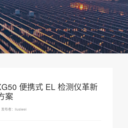
XG50 便携式 EL 检测仪革新
方案
发布者：liusiwei