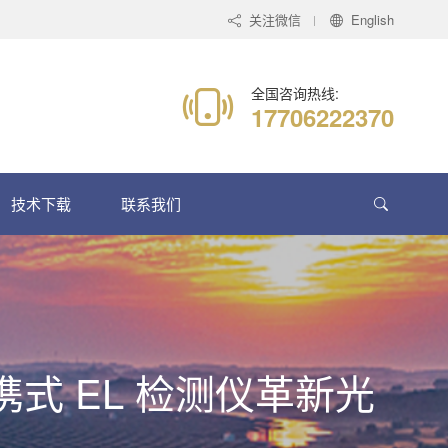
关注微信
English
全国咨询热线:
17706222370
技术下载
联系我们
便携式 EL 检测仪革新光