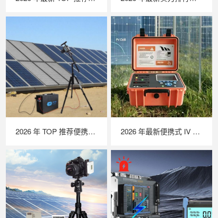
2026 年 TOP 推荐便携式 EL 检测仪｜行业实力品牌深度测评
2026 年最新便携式 IV 测试仪实力排行｜深度解析光伏户外性能检测优选设备