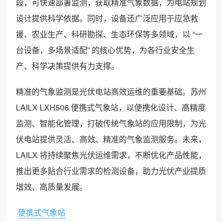
段，可快速部署监测，获取精准气象数据，为电站规划
设计提供科学依据。同时，设备还广泛应用于应急救
援、农业生产、科研勘探、生态环保等多领域，以 “一
台设备，多场景适配” 的核心优势，为各行业安全生
产、科学决策提供有力支撑。
精准的气象监测是光伏电站高效运维的重要基础。苏州
LAILX LXH506 便携式气象站，以便携化设计、高精度
监测、智能化管理，打破传统气象站的应用限制，为光
伏电站提供灵活、高效、精准的气象监测服务。未来，
LAILX 将持续聚焦光伏运维需求，不断优化产品性能，
推出更多贴合行业需求的检测设备，助力光伏产业提质
增效、高质量发展。
便携式气象站