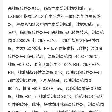
高精度传感器配置，确保气象监测数据精准可靠。
LXH506 搭载 LAILX 自主研发的一体化智能气象传感
器，遵循 WMO 及中国气象监测标准，数据权威可靠。
其中，辐照度传感器采用高精度光电转换技术，测量范
围 0-2000W/㎡，精度 ±2%，可精准监测太阳辐射强
度，为发电量预测、PR 值评估提供核心数据；温湿度
传感器采用进口芯片，温度测量范围 - 40℃~125℃，
精度 ±0.3℃，湿度测量范围 0-100% RH，精度 ±3%
RH，精准捕捉环境温湿度变化；风速风向传感器采用
超声波测风原理，无机械损耗，风速测量范围 0-
60m/s，精度 ±(0.3+0.03V) m/s，风向测量覆盖 0-360
度，精度 ±3°，可精准监测风场变化，防范强风对光伏
组件的破坏。此外，搭载翻斗式雨量传感器，测量范围