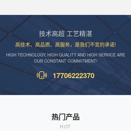
技术高超 工艺精湛
高技术、高品质、高服务，是我们不变的承诺!
HIGH TECHNOLOGY, HIGH QUALITY AND HIGH SERVICE ARE
OUR CONSTANT COMMITMENT!
17706222370
热门产品
HOT