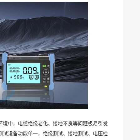
环境中，电缆绝缘老化、接地不良等问题极易引发
测试设备功能单一，绝缘测试、接地测试、电压检