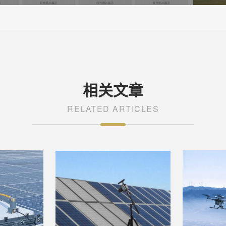
相关文章
RELATED ARTICLES