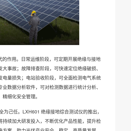
替代的作用。日常运维阶段，可定期开展绝缘与接地
发大事故；故障排查阶段，可快速定位绝缘破损、
发电量损失；电站验收阶段，可全面检测电气系统
专业数据分析软件，可对检测数据进行统计分析、
、精细化安全管理。
全为己任。LXH601 绝缘接地综合测试仪的推出，
 将持续加大研发投入，不断优化产品性能，提升检
决方案，助力光伏产业安全、稳定、高质量发展。