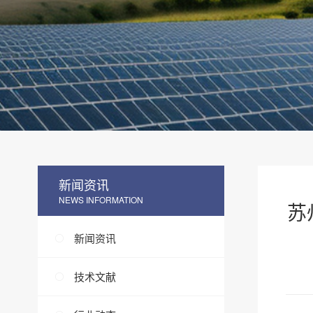
新闻资讯
NEWS INFORMATION
苏
新闻资讯
技术文献