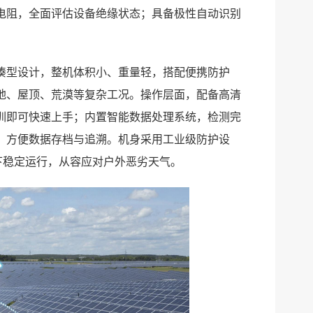
电阻，全面评估设备绝缘状态；具备极性自动识别
凑型设计，整机体积小、重量轻，搭配便携防护
地、屋顶、荒漠等复杂工况。操作层面，配备高清
训即可快速上手；内置智能数据处理系统，检测完
，方便数据存档与追溯。机身采用工业级防护设
境下稳定运行，从容应对户外恶劣天气。