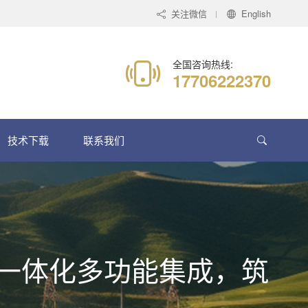
关注微信
English
全国咨询热线:
17706222370
技术下载
联系我们
—— 一体化多功能集成，筑