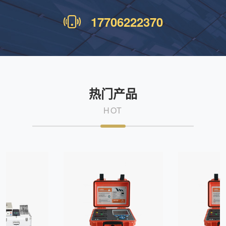
17706222370
热门产品
HOT