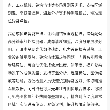
备、工业机械、建筑墙体等多场景测温需求，支持区域
测温、高低温追踪、温差分析等多种测温模式，精准定
位异常点位。
高清成像与智能算法，让检测结果直观精准。设备配备
高分辨率红外探测器，成像清晰细腻，温度分布层次分
明，可清晰呈现光伏组件热斑、电力设备接头过热、工
业设备轴承发热、建筑墙体漏热等问题。内置智能图像
增强算法，可自动优化成像对比度、清晰度，提升复杂
场景下的成像质量；支持等温分析、温度标注、图像缩
放等功能，方便检测人员快速识别异常区域、读取精准
温度数据。同时搭载可见光与红外图像融合技术，可将
可见光图像与红外热图像叠加显示，精准对应温度异常
区域与实际设备位置，避免误判，提升故障定位效率。