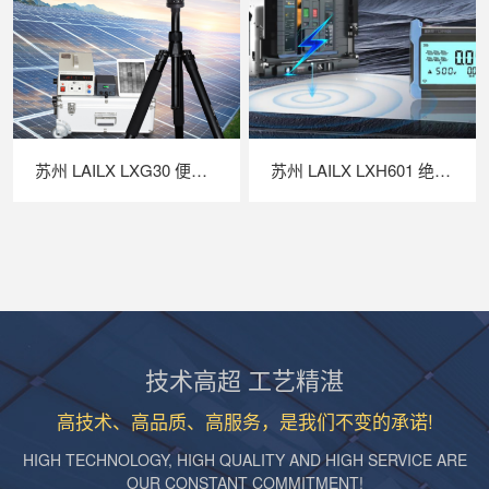
苏州 LAILX LXG30 便携式 EL 检测仪 —— 高清成像精准透视，守护光伏组件全生命周期安全
苏州 LAILX LXH601 绝缘接地综合测试仪：全维安全检测，守护光伏系统电气运行根基
技术高超 工艺精湛
高技术、高品质、高服务，是我们不变的承诺!
HIGH TECHNOLOGY, HIGH QUALITY AND HIGH SERVICE ARE
OUR CONSTANT COMMITMENT!