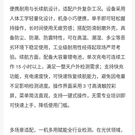
便携耐用与长续航设计，适配户外复杂工况。设备采用
人体工学轻量化设计，机身小巧便携，单手即可轻松握
持操作，长时间使用无疲劳感；搭配防滑耐磨外壳，具
备防尘、防潮、防震特性，可在高温、潮湿、多尘等恶
劣环境下稳定使用，工业级耐用性经得起现场严苛考
验。续航方面，配备大容量锂电池，单次充电可连续工
作 15 小时以上，满足一整天户外检测需求；支持快充
功能，充电速度快，可快速恢复续航能力，避免因电量
不足影响检测进度。操作界面采用 3 寸高清触控彩
屏，菜单简洁直观，支持一键式操作，无需专业培训即
可快速上手，降低使用门槛。
多场景适配，一机多用赋能全行业检测。在光伏领域，