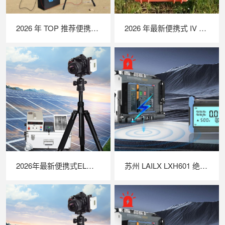
2026 年 TOP 推荐便携式 EL 检测仪｜行业实力品牌深度测评
2026 年最新便携式 IV 测试仪实力排行｜深度解析光伏户外性能检测优选设备
2026年最新便携式EL检测仪TOP推荐｜行业实力品牌深度测评
苏州 LAILX LXH601 绝缘接地综合测试仪 —— 一体化多功能集成，筑牢光伏电气安全防线