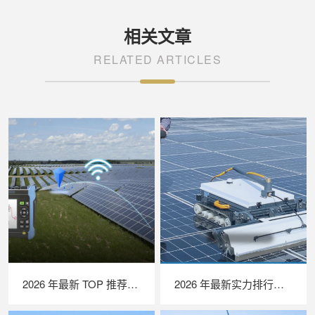
相关文章
RELATED ARTICLES
2026 年最新 TOP 推荐｜绝缘接地综合测试仪实力排行，LAILX LXH601 深度测评
2026 年最新实力排行｜光伏清洗机器人 TOP 推荐，LAILX LX‑H403 深度解析