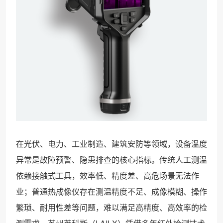
在光伏、电力、工业制造、建筑安防等领域，设备温度
异常是故障预警、隐患排查的核心指标。传统人工测温
依赖接触式工具，效率低、精度差、高危场景无法作
业；普通热成像仪存在测温精度不足、成像模糊、操作
繁琐、耐用性差等问题，难以满足高精度、高效率的检