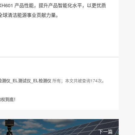
LXH601 产品性能，提升产品智能化水平，以更优质
全球清洁能源事业贡献力量。
检测仪_EL测试仪_EL检测仪
所有；本文共被查询174次。
维权到底！
下一篇