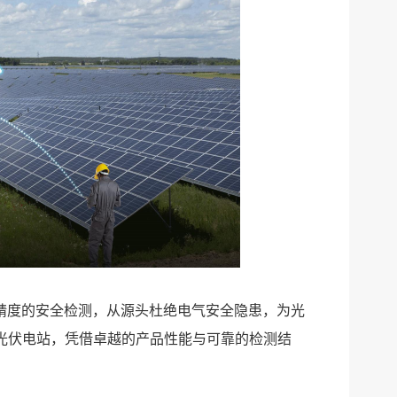
高精度的安全检测，从源头杜绝电气安全隐患，为光
光伏电站，凭借卓越的产品性能与可靠的检测结