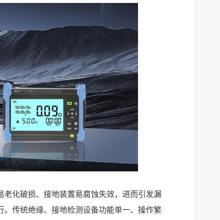
易老化破损、接地装置易腐蚀失效，进而引发漏
行。传统绝缘、接地检测设备功能单一、操作繁