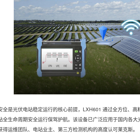
安全是光伏电站稳定运行的核心前提，LXH601 通过全方位、
站全生命周期安全运行保驾护航。该设备已广泛应用于国内各大
获得运维团队、电站业主、第三方检测机构的高度认可莱克斯。