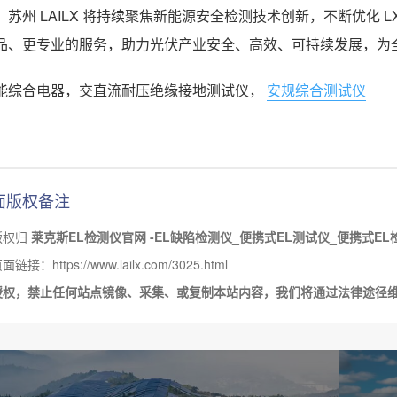
，苏州 LAILX 将持续聚焦新能源安全检测技术创新，不断优化 
品、更专业的服务，助力光伏产业安全、高效、可持续发展，为
能综合电器，交直流耐压绝缘接地测试仪，
安规综合测试仪
面版权备注
版权归
莱克斯EL检测仪官网 -EL缺陷检测仪_便携式EL测试仪_便携式EL
接：https://www.lailx.com/3025.html
授权，禁止任何站点镜像、采集、或复制本站内容，我们将通过法律途径