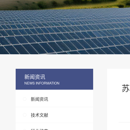
新闻资讯
NEWS INFORMATION
苏
新闻资讯
技术文献