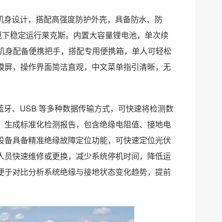
化机身设计，搭配高强度防护外壳，具备防水、防
劣环境下稳定运行莱克斯。内置大容量锂电池，单次续
；机身配备便携把手，搭配专用便携箱，单人可轻松
摸屏，操作界面简洁直观，中文菜单指引清晰，无
蓝牙、USB 等多种数据传输方式，可快速将检测数
，生成标准化检测报告，包含绝缘电阻值、接地电
设备具备精准绝缘故障定位功能，可快速定位光伏
人员快速维修或更换，减少系统停机时间，降低运
便于对比分析系统绝缘与接地状态变化趋势，提前