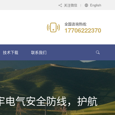
关注微信
English
全国咨询热线:
17706222370
技术下载
联系我们
：筑牢电气安全防线，护航