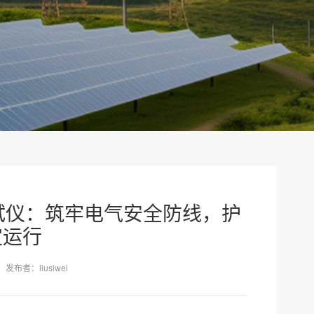
综合测试仪：筑牢电气安全防线，护
定运行
发布者：liusiwei