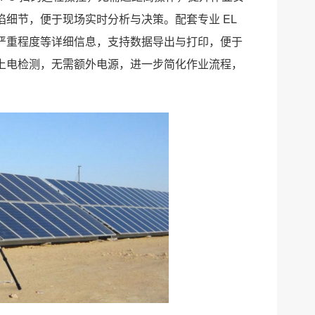
细节，便于现场实时分析与决策。配套专业 EL
严重程度等详细信息，支持数据导出与打印，便于
上电检测，无需额外电源，进一步简化作业流程，