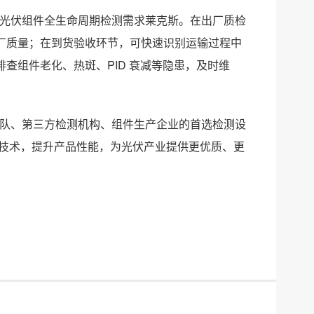
覆盖光伏组件全生命周期检测需求莱克斯。在出厂质检
厂质量；在到货验收环节，可快速识别运输过程中
查组件老化、热斑、PID 衰减等隐患，及时维
维团队、第三方检测机构、组件生产企业的首选检测设
产品技术，提升产品性能，为光伏产业提供更优质、更