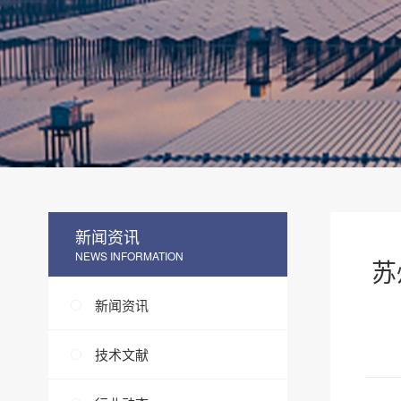
新闻资讯
NEWS INFORMATION
苏
新闻资讯
技术文献