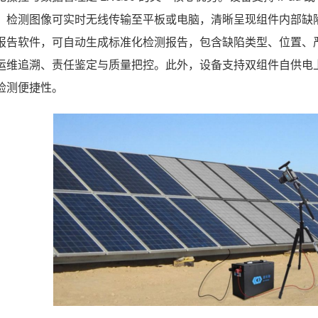
；检测图像可实时无线传输至平板或电脑，清晰呈现组件内部缺陷
报告软件，可自动生成标准化检测报告，包含缺陷类型、位置、
运维追溯、责任鉴定与质量把控。此外，设备支持双组件自供电
检测便捷性。