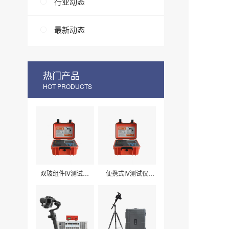
行业动态
最新动态
热门产品
HOT PRODUCTS
双玻组件IV测试仪
便携式IV测试仪
LXPV33
LXPV32