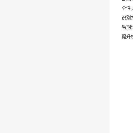
全性
识别
后期
提升