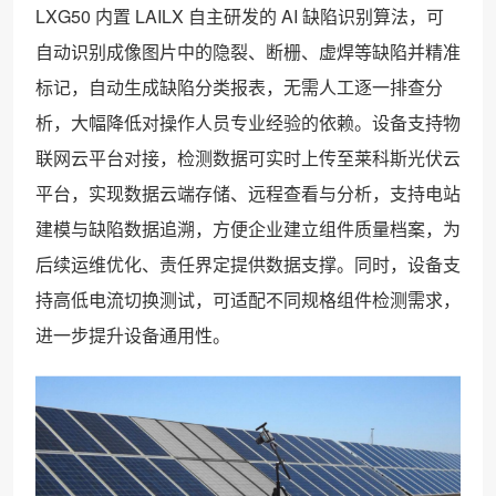
LXG50 内置 LAILX 自主研发的 AI 缺陷识别算法，可
自动识别成像图片中的隐裂、断栅、虚焊等缺陷并精准
标记，自动生成缺陷分类报表，无需人工逐一排查分
析，大幅降低对操作人员专业经验的依赖。设备支持物
联网云平台对接，检测数据可实时上传至莱科斯光伏云
平台，实现数据云端存储、远程查看与分析，支持电站
建模与缺陷数据追溯，方便企业建立组件质量档案，为
后续运维优化、责任界定提供数据支撑。同时，设备支
持高低电流切换测试，可适配不同规格组件检测需求，
进一步提升设备通用性。