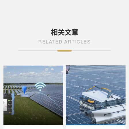
相关文章
RELATED ARTICLES