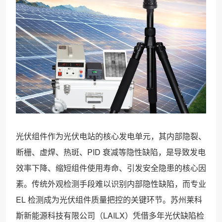
光伏组件作为光伏电站的核心发电单元，其内部隐裂、
断栅、虚焊、热斑、PID 衰减等隐性缺陷，是导致发电
效率下降、缩短组件使用寿命、引发安全隐患的核心因
素。传统外观检测手段难以识别内部隐性缺陷，而专业
EL 检测成为光伏组件质量把控的关键环节。苏州莱科
斯新能源科技有限公司（LAILX）凭借多年光伏缺陷检