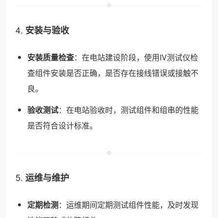
4.
安装与验收
安装质量检查
：在电站建设阶段，使用IV测试仪检
查组件安装是否正确，是否存在接线错误或接触不
良。
验收测试
：在电站验收时，测试组件和组串的性能
是否符合设计标准。
5.
运维与维护
定期检测
：运维期间定期测试组件性能，及时发现