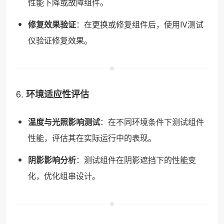
性能下降或故障组件。
修复效果验证
：在更换或修复组件后，使用IV测试
仪验证修复效果。
6.
环境适应性评估
温度与光照影响测试
：在不同环境条件下测试组件
性能，评估其在实际运行中的表现。
阴影影响分析
：测试组件在阴影遮挡下的性能变
化，优化组串设计。