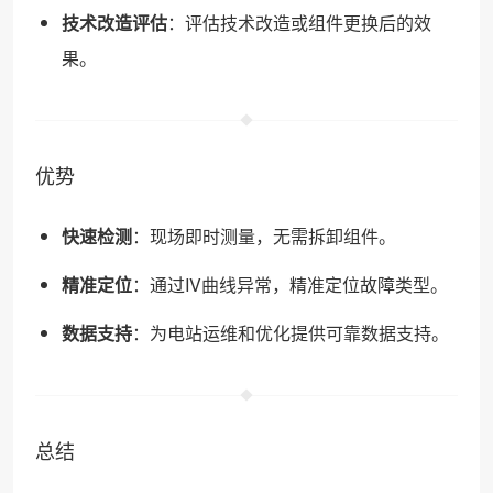
技术改造评估
：评估技术改造或组件更换后的效
果。
优势
快速检测
：现场即时测量，无需拆卸组件。
精准定位
：通过IV曲线异常，精准定位故障类型。
数据支持
：为电站运维和优化提供可靠数据支持。
总结