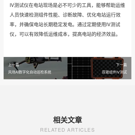
IV测试仪在电站现场是必不可少的工具，能够帮助运维
人员快速检测组件性能、诊断故障、优化电站运行效
率，并确保电站长期稳定发电。通过定期使用IV测试
仪，可以有效降低运维成本，提高电站的经济效益。
上一篇
下一篇
风场AI数字化自动巡检系统
双玻组件IV测试
相关文章
RELATED ARTICLES