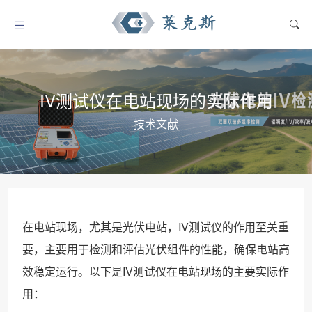
IV测试仪在电站现场的实际作用
技术文献
在电站现场，尤其是光伏电站，IV测试仪的作用至关重
要，主要用于检测和评估光伏组件的性能，确保电站高
效稳定运行。以下是IV测试仪在电站现场的主要实际作
用：