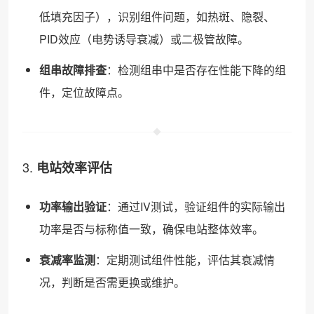
低填充因子），识别组件问题，如热斑、隐裂、
PID效应（电势诱导衰减）或二极管故障。
组串故障排查
：检测组串中是否存在性能下降的组
件，定位故障点。
3.
电站效率评估
功率输出验证
：通过IV测试，验证组件的实际输出
功率是否与标称值一致，确保电站整体效率。
衰减率监测
：定期测试组件性能，评估其衰减情
况，判断是否需更换或维护。