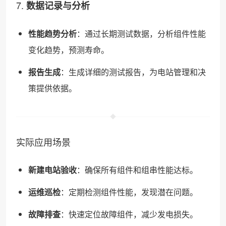
7.
数据记录与分析
性能趋势分析
：通过长期测试数据，分析组件性能
变化趋势，预测寿命。
报告生成
：生成详细的测试报告，为电站管理和决
策提供依据。
实际应用场景
新建电站验收
：确保所有组件和组串性能达标。
运维巡检
：定期检测组件性能，发现潜在问题。
故障排查
：快速定位故障组件，减少发电损失。