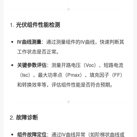
1.
光伏组件性能检测
IV曲线测量
：通过测量组件的IV曲线，快速判断其
工作状态是否正常。
关键参数评估
：测量开路电压（Voc）、短路电流
（Isc）、最大功率点（Pmax）、填充因子（FF）
和转换效率等，评估组件性能是否符合预期。
2.
故障诊断
组件故障定位
：通过IV曲线异常（如阶梯状曲线或