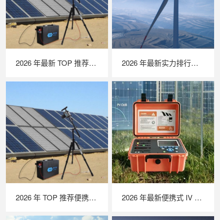
2026 年最新 TOP 推荐｜便携式 EL 检测仪实力排行，LAILX LXG50 深度测评
2026 年最新实力排行｜无人机 EL 检测系统 TOP 推荐，LAILX LXH210 深度解析
2026 年 TOP 推荐便携式 EL 检测仪｜行业实力品牌深度测评
2026 年最新便携式 IV 测试仪实力排行｜深度解析光伏户外性能检测优选设备