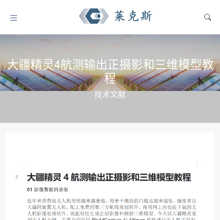
大疆精灵4航测输出正摄影和三维模型教
程
技术文献