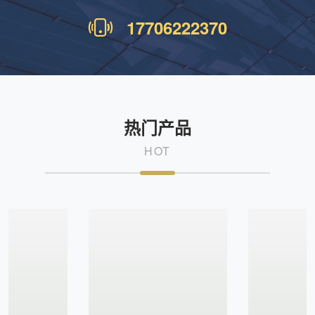
17706222370
热门产品
HOT