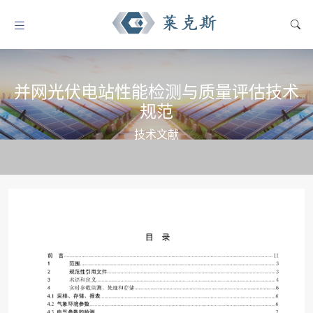
并网光伏电站性能检测与质量评估技术
规范
技术文献