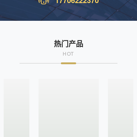
17706222370
热门产品
HOT