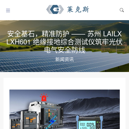
安全基石，精准防护 —— 苏州 LAILX
LXH601 绝缘接地综合测试仪筑牢光伏
电气安全防线
新闻资讯