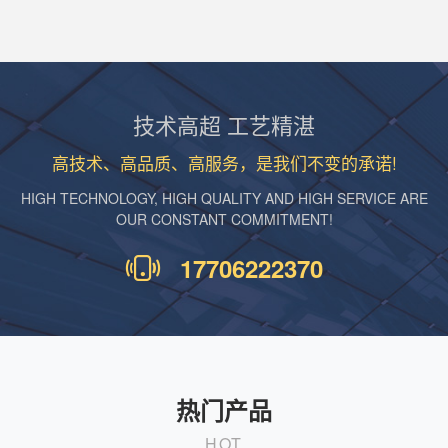
技术高超 工艺精湛
高技术、高品质、高服务，是我们不变的承诺!
HIGH TECHNOLOGY, HIGH QUALITY AND HIGH SERVICE ARE
OUR CONSTANT COMMITMENT!
17706222370
热门产品
HOT