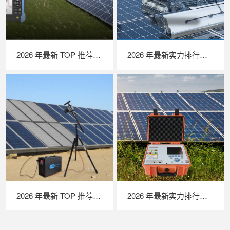
2026 年最新 TOP 推荐｜绝缘接地综合测试仪实力排行，LAILX LXH601 深度测评
2026 年最新实力排行｜光伏清洗机器人 TOP 推荐，LAILX LX‑H403 深度解析
2026 年最新 TOP 推荐｜便携式 EL 检测仪实力排行，LAILX LXG50 深度测评
2026 年最新实力排行｜便携式 IV 测试仪 TOP 推荐，LAILX LX‑PV31 深度解析