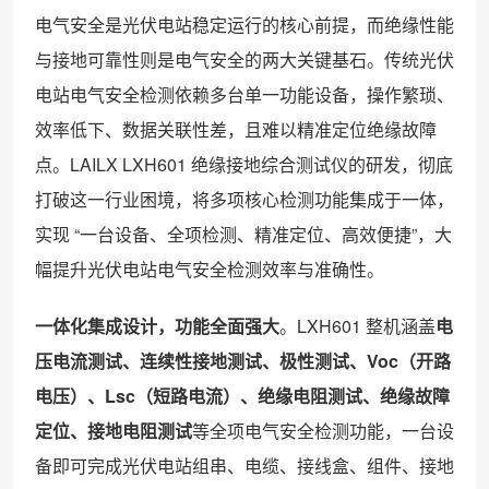
电气安全是光伏电站稳定运行的核心前提，而绝缘性能
与接地可靠性则是电气安全的两大关键基石。传统光伏
电站电气安全检测依赖多台单一功能设备，操作繁琐、
效率低下、数据关联性差，且难以精准定位绝缘故障
点。LAILX LXH601 绝缘接地综合测试仪的研发，彻底
打破这一行业困境，将多项核心检测功能集成于一体，
实现 “一台设备、全项检测、精准定位、高效便捷”，大
幅提升光伏电站电气安全检测效率与准确性。
一体化集成设计，功能全面强大
。LXH601 整机涵盖
电
压电流测试、连续性接地测试、极性测试、Voc（开路
电压）、Lsc（短路电流）、绝缘电阻测试、绝缘故障
定位、接地电阻测试
等全项电气安全检测功能，一台设
备即可完成光伏电站组串、电缆、接线盒、组件、接地