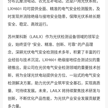
分布式屋顶电站、农光互补电站，还是户用光伏系统，
LXH601 均可提供全面、精准的电气安全检测服务，及
时发现并消除绝缘与接地安全隐患，保障光伏系统长期
安全、稳定、高效运行。
苏州莱科斯（LAILX）作为光伏检测设备领域的领军企
业，始终坚守 “安全、精准、创新、可靠” 的产品理
念，深耕光伏电气安全检测技术多年，积累了丰富的行
业经验与技术沉淀。LXH601 绝缘接地综合测试仪的重
磅推出，是公司在光伏电气安全检测领域的重要技术创
新，将为全球光伏电站提供全方位、一站式的电气安全
检测解决方案，助力光伏产业筑牢安全基石，实现高质
量、可持续发展。未来，LAILX 将持续聚焦技术研发与
创新，不断优化产品性能，为光伏产业安全发展贡献更
多力量。