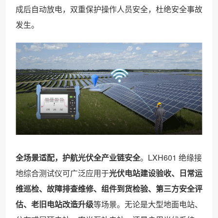
成后自动放电，双重保护操作人员安全，杜绝安全事故
发生。
全场景适配，护航光伏全产业链安全
。LXH601 绝缘接
地综合测试仪可广泛应用于
光伏电站建设验收、日常运
维巡检、故障排查维修、组件到货检验、第三方安全评
估、老旧电站改造升级
等场景。无论是大型地面电站、