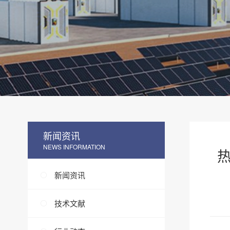
新闻资讯
NEWS INFORMATION
热
新闻资讯
技术文献