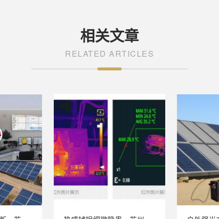
相关文章
RELATED ARTICLES