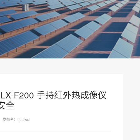
LX-F200 手持红外热成像仪
安全
发布者：liusiwei