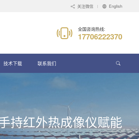
关注微信
English
全国咨询热线:
17706222370
技术下载
联系我们
00 手持红外热成像仪赋能