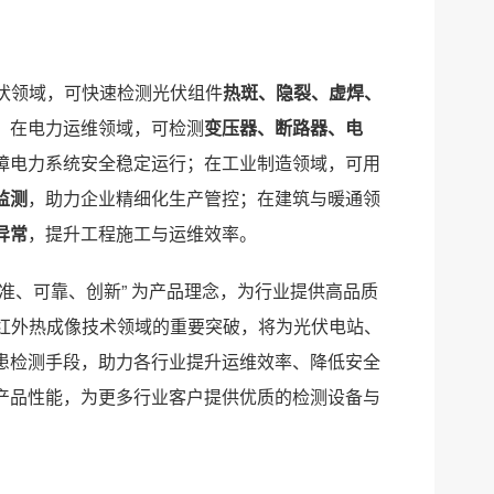
在光伏领域，可快速检测光伏组件
热斑、隐裂、虚焊、
；在电力运维领域，可检测
变压器、断路器、电
障电力系统安全稳定运行；在工业制造领域，可用
监测
，助力企业精细化生产管控；在建筑与暖通领
异常
，提升工程施工与运维效率。
精准、可靠、创新” 为产品理念，为行业提供高品质
司在红外热成像技术领域的重要突破，将为光伏电站、
患检测手段，助力各行业提升运维效率、降低安全
化产品性能，为更多行业客户提供优质的检测设备与