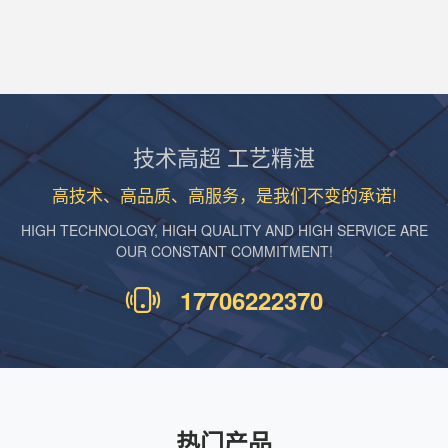
技术高超 工艺精湛
高技术、高品质、高服务，是我们不变的承诺!
HIGH TECHNOLOGY, HIGH QUALITY AND HIGH SERVICE ARE
OUR CONSTANT COMMITMENT!
17706222370
热门产品