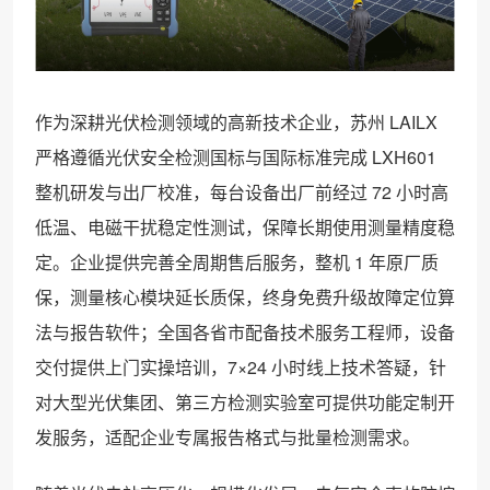
作为深耕光伏检测领域的高新技术企业，苏州 LAILX
严格遵循光伏安全检测国标与国际标准完成 LXH601
整机研发与出厂校准，每台设备出厂前经过 72 小时高
低温、电磁干扰稳定性测试，保障长期使用测量精度稳
定。企业提供完善全周期售后服务，整机 1 年原厂质
保，测量核心模块延长质保，终身免费升级故障定位算
法与报告软件；全国各省市配备技术服务工程师，设备
交付提供上门实操培训，7×24 小时线上技术答疑，针
对大型光伏集团、第三方检测实验室可提供功能定制开
发服务，适配企业专属报告格式与批量检测需求。