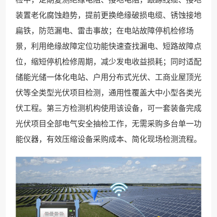
装置老化腐蚀趋势，提前更换绝缘破损电缆、锈蚀接地
扁铁，防范漏电、雷击事故；在电站故障停机检修场
景，利用绝缘故障定位功能快速查找漏电、短路故障点
位，缩短停机检修周期，减少发电收益损耗；同时适配
储能光储一体化电站、户用分布式光伏、工商业屋顶光
伏等全类型光伏项目检测，通用性覆盖大中小型各类光
伏工程。第三方检测机构使用该设备，可一套装备完成
光伏项目全部电气安全抽检工作，无需采购多台单一功
能仪器，有效压缩设备采购成本、简化现场检测流程。