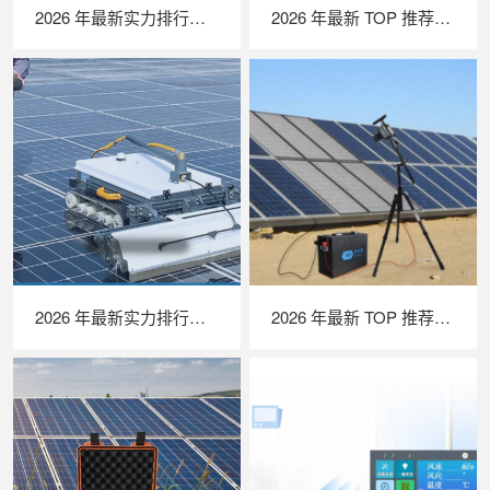
2026 年最新实力排行｜无人机 EL 检测系统 TOP 推荐，LAILX LXH210 深度解析
2026 年最新 TOP 推荐｜绝缘接地综合测试仪实力排行，LAILX LXH601 深度测评
2026 年最新实力排行｜光伏清洗机器人 TOP 推荐，LAILX LX‑H403 深度解析
2026 年最新 TOP 推荐｜便携式 EL 检测仪实力排行，LAILX LXG50 深度测评