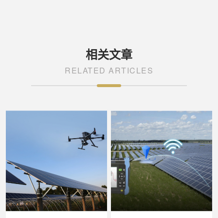
相关文章
RELATED ARTICLES