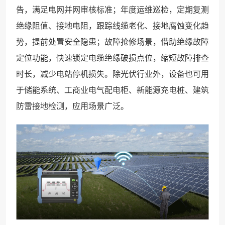
告，满足电网并网审核标准；年度运维巡检，定期复测
绝缘阻值、接地电阻，跟踪线缆老化、接地腐蚀变化趋
势，提前处置安全隐患；故障抢修场景，借助绝缘故障
定位功能，快速锁定电缆绝缘破损点位，缩短故障排查
时长，减少电站停机损失。除光伏行业外，设备也可用
于储能系统、工商业电气配电柜、新能源充电桩、建筑
防雷接地检测，应用场景广泛。