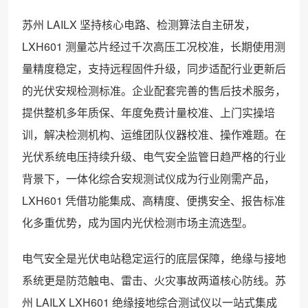
苏州 LAILX 坚持核心电路、检测算法自主研发，
LXH601 测量芯片经过千次高压工况校准，长期使用测
量精度稳定，支持远程固件升级，同步适配行业更新后
的光伏安规检测标准。企业配套完善的售后技术服务，
提供整机多年质保、年度免费计量校准、上门实操培
训，解决检测机构、运维团队仪器校准、操作难题。在
光伏系统电压持续升级、电气安全监管日趋严格的行业
背景下，一体化综合安规测试仪成为行业刚需产品，
LXH601 凭借功能集成、高精度、便携安全、报告标准
化多重优势，成为国内光伏检测市场主流选型。
电气安全是光伏电站稳定运行的底层保障，绝缘与接地
系统更是防范触电、雷击、火灾事故两道核心防线。苏
州 LAILX LXH601 绝缘接地综合测试仪以一站式集成