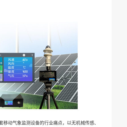
缺少配套移动气象监测设备的行业痛点，以无机械传感、