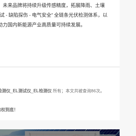
。未来品牌将持续升级传感精度，拓展降雨、土壤
 - 缺陷探伤 - 电气安全” 全链条光伏检测体系，以
助力国内新能源产业高质量可持续发展。
检测仪_EL测试仪_EL检测仪
所有；本文共被查询86次。
维权到底！