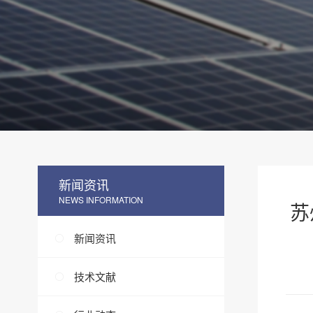
新闻资讯
NEWS INFORMATION
苏
新闻资讯
技术文献