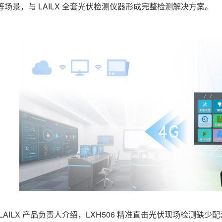
等场景，与 LAILX 全套光伏检测仪器形成完整检测解决方案。
 LAILX 产品负责人介绍，LXH506 精准直击光伏现场检测