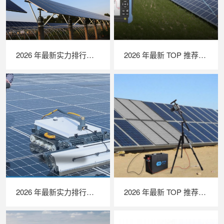
2026 年最新实力排行｜无人机 EL 检测系统 TOP 推荐，LAILX LXH210 深度解析
2026 年最新 TOP 推荐｜绝缘接地综合测试仪实力排行，LAILX LXH601 深度测评
2026 年最新实力排行｜光伏清洗机器人 TOP 推荐，LAILX LX‑H403 深度解析
2026 年最新 TOP 推荐｜便携式 EL 检测仪实力排行，LAILX LXG50 深度测评