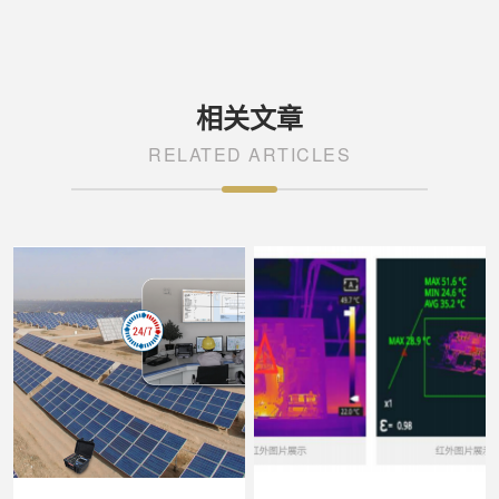
相关文章
RELATED ARTICLES