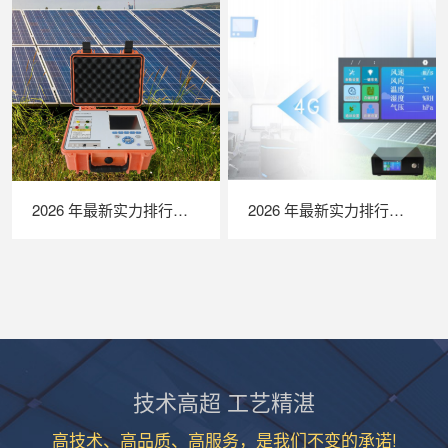
2026 年最新实力排行｜便携式 IV 测试仪 TOP 推荐，LAILX LX‑PV31 深度解析
2026 年最新实力排行｜苏州 LAILX LXH506 便携式气象站深度解析
技术高超 工艺精湛
高技术、高品质、高服务，是我们不变的承诺!