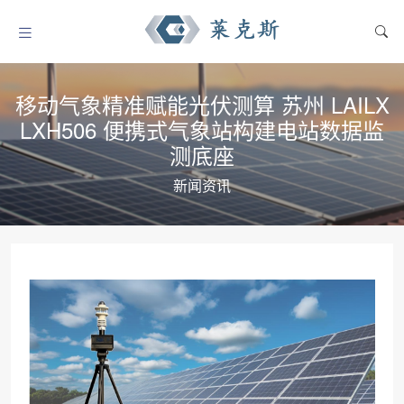
移动气象精准赋能光伏测算 苏州 LAILX
LXH506 便携式气象站构建电站数据监
测底座
新闻资讯