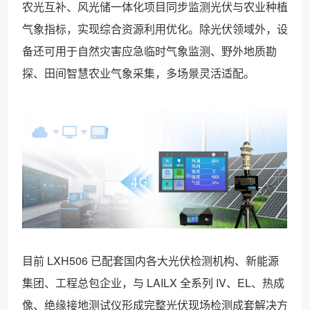
农光互补、风光储一体化项目同步监测光伏与农业种植
气象指标，实现综合资源利用优化。除光伏领域外，设
备还可用于自然灾害应急临时气象监测、野外地质勘
探、田间智慧农业气象采集，多场景灵活适配。
目前 LXH506 已配套国内各大光伏检测机构、新能源
集团、工程总包企业，与 LAILX 全系列 IV、EL、热成
像、绝缘接地测试仪形成完整光伏现场检测成套解决方