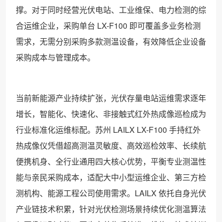
撑。对于同时经营光伏电站、工业维保、电力检测的综
合运维企业，采购单台 LX-F100 即可覆盖多业务检测
需求，无需分别采购多款测温设备，有效降低企业设备
采购成本与管理成本。
当前新能源产业持续扩张，光伏存量电站运维需求逐年
增长，智能化、快速化、非接触式红外热成像巡检成为
行业标准化运维标配。苏州 LAILX LX-F100 手持红外
热成像仪凭借超高测温灵敏度、高效巡检效率、长续航
便携机身、全行业通用四大核心优势，平衡专业测温性
能与亲民采购成本，适配大中小型运维企业、第三方检
测机构、能源工程公司使用需求。LAILX 依托自身光伏
产业链技术积累，针对光伏检测场景持续优化测温算法