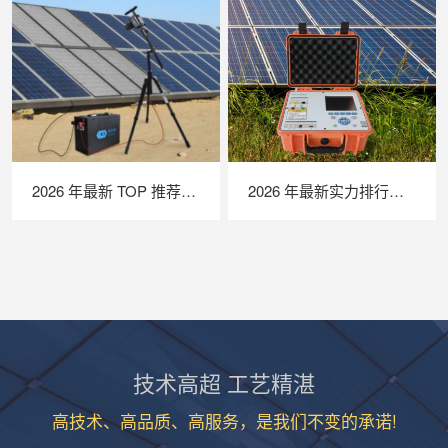
2026 年最新 TOP 推荐｜便携式 EL 检测仪实力排行，LAILX LXG50 深度测评
2026 年最新实力排行｜便携式 IV 测试仪 TOP 推荐，LAILX LX‑PV31 深度解析
技术高超 工艺精湛
高技术、高品质、高服务，是我们不变的承诺!