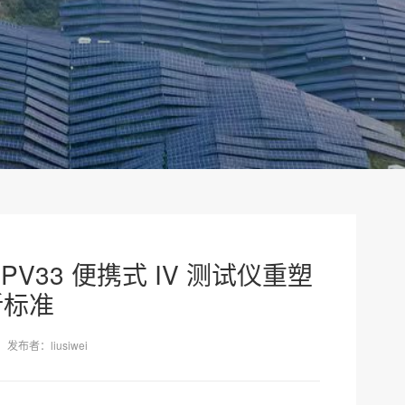
-PV33 便携式 IV 测试仪重塑
新标准
发布者：liusiwei