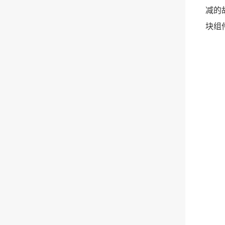
减的
块组