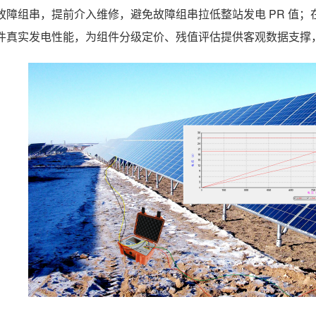
故障组串，提前介入维修，避免故障组串拉低整站发电 PR 值
件真实发电性能，为组件分级定价、残值评估提供客观数据支撑