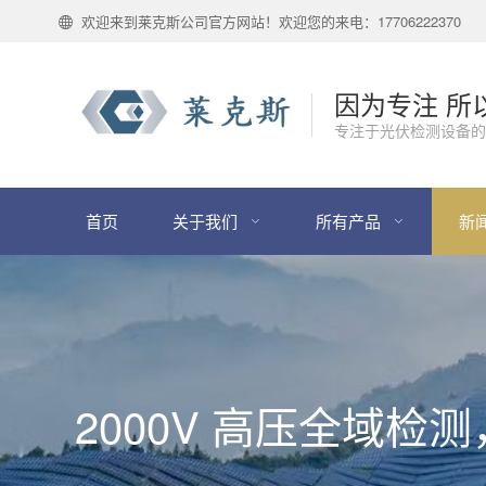
欢迎来到莱克斯公司官方网站！欢迎您的来电：17706222370
因为专注 所
专注于光伏检测设备的
首页
关于我们
所有产品
新
2000V 高压全域检测，