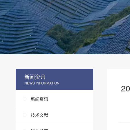
新闻资讯
NEWS INFORMATION
2
新闻资讯
技术文献