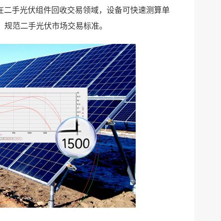
；在二手光伏组件回收交易领域，设备可快速测算单
，规范二手光伏市场交易标准。