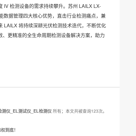
检测设备的需求持续攀升。苏州 LAILX LX-
、智能数据管理四大核心优势，直击行业检测痛点，兼
LAILX 将持续深耕光伏检测技术迭代，不断优化
效、更精准的全生命周期检测设备解决方案，助力
检测仪_EL测试仪_EL检测仪
所有；本文共被查询123次。
维权到底！