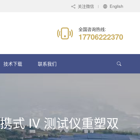
关注微信
English
全国咨询热线:
17706222370
技术下载
联系我们
 便携式 IV 测试仪重塑双