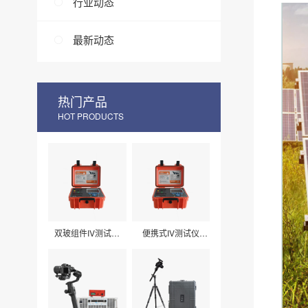
行业动态
最新动态
热门产品
HOT PRODUCTS
双玻组件IV测试仪
便携式IV测试仪
LXPV33
LXPV32