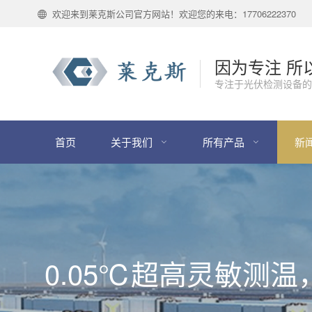
欢迎来到莱克斯公司官方网站！欢迎您的来电：17706222370
因为专注 所
专注于光伏检测设备的
首页
关于我们
所有产品
新
0.05℃超高灵敏测温，