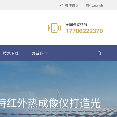
关注微信
English
全国咨询热线:
17706222370
技术下载
联系我们
0 手持红外热成像仪打造光