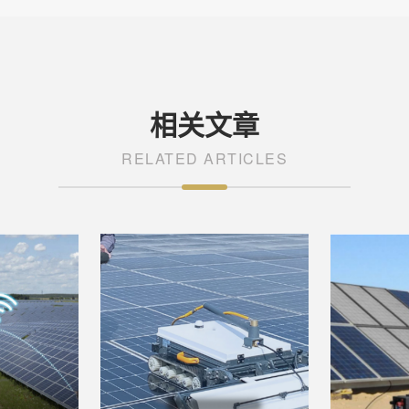
相关文章
RELATED ARTICLES