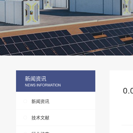
新闻资讯
NEWS INFORMATION
0
新闻资讯
技术文献