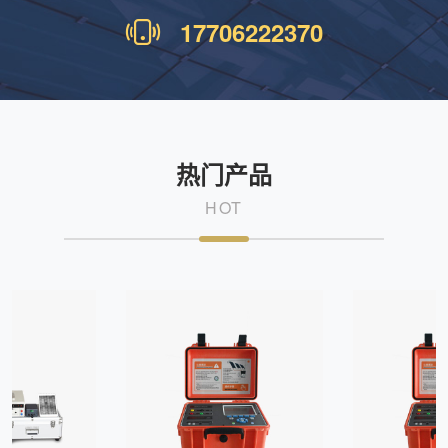
17706222370
热门产品
HOT