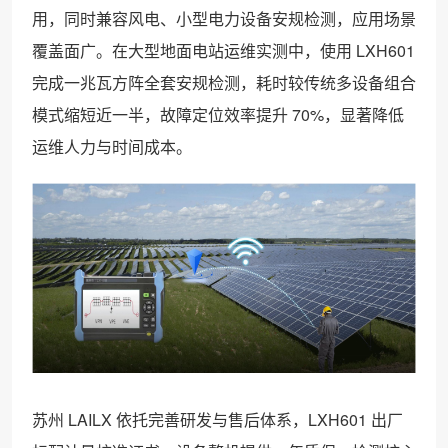
用，同时兼容风电、小型电力设备安规检测，应用场景
覆盖面广。在大型地面电站运维实测中，使用 LXH601
完成一兆瓦方阵全套安规检测，耗时较传统多设备组合
模式缩短近一半，故障定位效率提升 70%，显著降低
运维人力与时间成本。
苏州 LAILX 依托完善研发与售后体系，LXH601 出厂