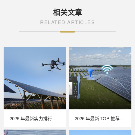
相关文章
RELATED ARTICLES
2026 年最新实力排行｜无人机 EL 检测系统 TOP 推荐，LAILX LXH210 深度解析
2026 年最新 TOP 推荐｜绝缘接地综合测试仪实力排行，LAILX LXH601 深度测评