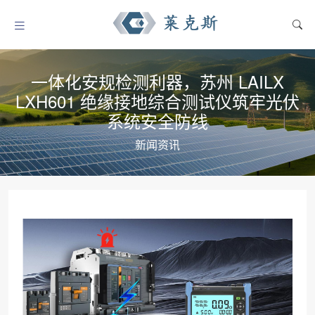
一体化安规检测利器，苏州 LAILX
LXH601 绝缘接地综合测试仪筑牢光伏
系统安全防线
新闻资讯