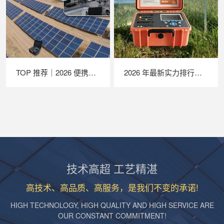
TOP 推荐｜2026 便携式 EL 检测仪厂家推荐，苏州 LAILX LXG30 深度解析
2026 年最新实力排行｜苏州 LAILX LX‑PV32 便携式 IV 测试仪深度测评
技术高超 工艺精湛
高技术、高品质、高服务，是我们不变的承诺!
HIGH TECHNOLOGY, HIGH QUALITY AND HIGH SERVICE ARE
OUR CONSTANT COMMITMENT!