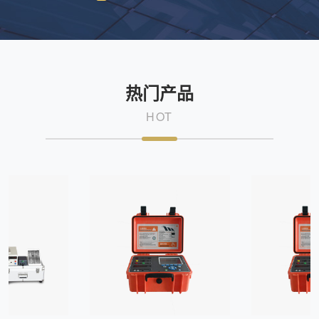
热门产品
HOT