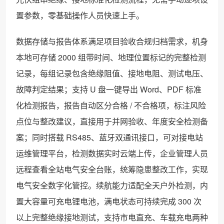
置参数，零基础操作人员快速上手。
数据存储与报告体系满足项目验收合规归档需求，机身
本地可存储 2000 组带时间、地理位置标记的完整检测
记录，每组记录包含绝缘阻值、接地电阻、测试电压、
故障判定结果；支持 U 盘一键导出 Word、PDF 标准
化检测报告，报告自动区分合格 / 不合格项，标注风险
点位与整改建议，直接用于并网验收、年度安全检测备
案；同时搭载 RS485、蓝牙双通讯接口，可对接电站
运维管理平台，检测数据实时云端上传，企业管理人员
远程查看全站电气安全台账，统筹隐患整改工作，实现
电气安全数字化管控。续航能力适配全天户外检测，内
置大容量可充电锂电池，满电状态可持续完成 300 次
以上完整绝缘接地测试，支持市电直充、车载充电两种