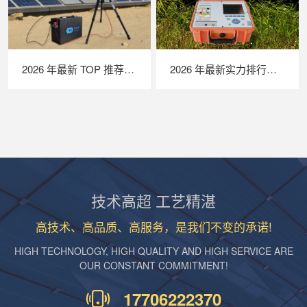
2026 年最新 TOP 推荐｜便携式 EL 检测仪实力排行，LAILX LXG50 深度测评
2026 年最新实力排行｜便携式 IV 测试仪 TOP 推荐，LAILX LX‑PV31 深度解析
技术高超 工艺精湛
高技术、高品质、高服务，是我们不变的承诺!
HIGH TECHNOLOGY, HIGH QUALITY AND HIGH SERVICE ARE
OUR CONSTANT COMMITMENT!
17706222370