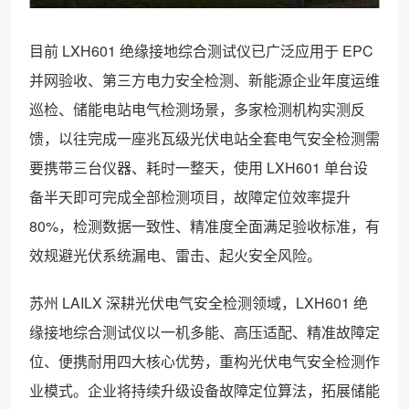
目前 LXH601 绝缘接地综合测试仪已广泛应用于 EPC
并网验收、第三方电力安全检测、新能源企业年度运维
巡检、储能电站电气检测场景，多家检测机构实测反
馈，以往完成一座兆瓦级光伏电站全套电气安全检测需
要携带三台仪器、耗时一整天，使用 LXH601 单台设
备半天即可完成全部检测项目，故障定位效率提升
80%，检测数据一致性、精准度全面满足验收标准，有
效规避光伏系统漏电、雷击、起火安全风险。
苏州 LAILX 深耕光伏电气安全检测领域，LXH601 绝
缘接地综合测试仪以一机多能、高压适配、精准故障定
位、便携耐用四大核心优势，重构光伏电气安全检测作
业模式。企业将持续升级设备故障定位算法，拓展储能