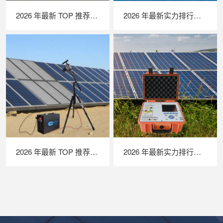
2026 年最新 TOP 推荐｜绝缘接地综合测试仪实力排行，LAILX LXH601 深度测评
2026 年最新实力排行｜光伏清洗机器人 TOP 推荐，LAILX LX‑H403 深度解析
2026 年最新 TOP 推荐｜便携式 EL 检测仪实力排行，LAILX LXG50 深度测评
2026 年最新实力排行｜便携式 IV 测试仪 TOP 推荐，LAILX LX‑PV31 深度解析