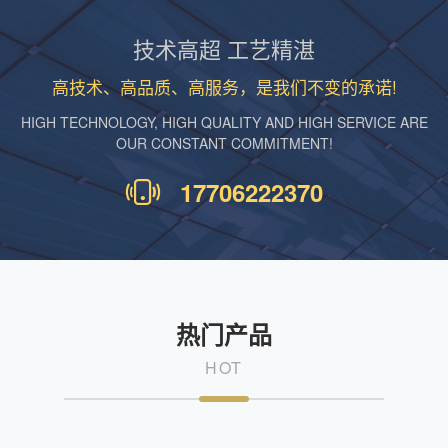
技术高超 工艺精湛
高技术、高品质、高服务，是我们不变的承诺!
HIGH TECHNOLOGY, HIGH QUALITY AND HIGH SERVICE ARE
OUR CONSTANT COMMITMENT!
17706222370
热门产品
HOT