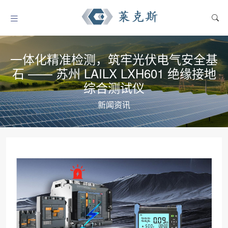
一体化精准检测，筑牢光伏电气安全基
石 —— 苏州 LAILX LXH601 绝缘接地
综合测试仪
新闻资讯