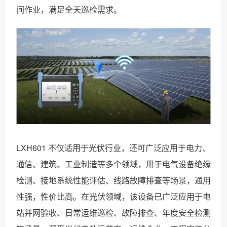
间作业，满足全天巡检需求。
LXH601 不仅适用于光伏行业，还可广泛应用于电力、
通信、建筑、工业制造等多个领域，用于电气设备绝缘
检测、接地系统性能评估、线路故障排查等场景，通用
性强，性价比高。在光伏领域，该设备已广泛应用于电
站并网验收、日常运维巡检、故障排查、年度安全检测