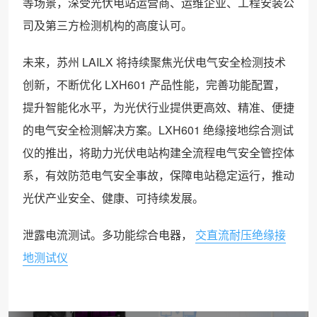
等场景，深受光伏电站运营商、运维企业、工程安装公
司及第三方检测机构的高度认可。
未来，苏州 LAILX 将持续聚焦光伏电气安全检测技术
创新，不断优化 LXH601 产品性能，完善功能配置，
提升智能化水平，为光伏行业提供更高效、精准、便捷
的电气安全检测解决方案。LXH601 绝缘接地综合测试
仪的推出，将助力光伏电站构建全流程电气安全管控体
系，有效防范电气安全事故，保障电站稳定运行，推动
光伏产业安全、健康、可持续发展。
泄露电流测试。多功能综合电器，
交直流耐压绝缘接
地测试仪