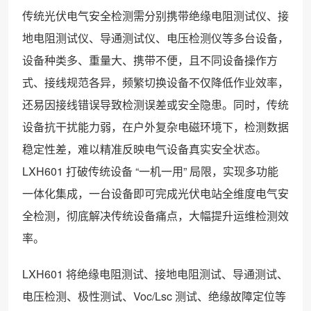
传统光伏电气安全检测需分别携带绝缘电阻测试仪、接
地电阻测试仪、导通测试仪、电压检测仪等多台设备，
设备种类多、重量大、携带不便，且不同设备操作方
式、接线规范各异，频繁切换设备不仅降低作业效率，
还易因接线错误导致检测误差或安全隐患。同时，传统
设备抗干扰能力弱，在户外复杂电磁环境下，检测数据
稳定性差，难以精准反映电气设备真实安全状态。
LXH601 打破传统设备 “一机一用” 局限，实现多功能
一体化集成，一台设备即可完成光伏电站全维度电气安
全检测，彻底解决传统设备痛点，大幅提升运维检测效
率。
LXH601 将绝缘电阻测试、接地电阻测试、导通测试、
电压检测、极性测试、Voc/Lsc 测试、绝缘故障定位等