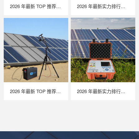
2026 年最新 TOP 推荐｜绝缘接地综合测试仪实力排行，LAILX LXH601 深度测评
2026 年最新实力排行｜光伏清洗机器人 TOP 推荐，LAILX LX‑H403 深度解析
2026 年最新 TOP 推荐｜便携式 EL 检测仪实力排行，LAILX LXG50 深度测评
2026 年最新实力排行｜便携式 IV 测试仪 TOP 推荐，LAILX LX‑PV31 深度解析