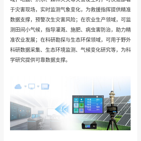
于灾害现场，实时监测气象变化，为救援指挥提供精准
数据支撑，预警次生灾害风险；在农业生产领域，可监
测田间小气候，指导灌溉、施肥、病虫害防治，助力精
准农业发展；在科研勘探与生态环保领域，可用于野外
科研数据采集、生态环境监测、气候变化研究等，为科
学研究提供可靠数据支撑。