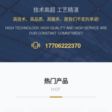
技术高超 工艺精湛
高技术、高品质、高服务，是我们不变的承诺!
HIGH TECHNOLOGY, HIGH QUALITY AND HIGH SERVICE ARE
OUR CONSTANT COMMITMENT!
17706222370
热门产品
HOT