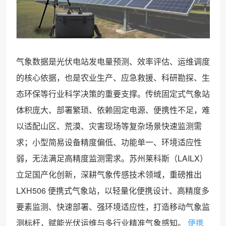
气象数据是光伏电站发电量预测、效率评估、运维调度
的核心依据，也是农业生产、应急救援、科研勘探、生
态环保等行业科学决策的重要支撑。传统固定式气象站
体积庞大、部署繁琐、依赖固定电源、便携性不足，难
以适配山区、荒漠、灾害现场等复杂场景快速监测需
求；小型简易设备精度偏低、功能单一、环境适应性
弱，无法满足高精度监测需求。苏州莱科斯（LAILX）
立足国产化创新，深耕气象传感技术领域，重磅推出
LXH506 便携式气象站，以轻量化便携设计、高精度多
要素监测、快速部署、强环境适应性，打造移动气象监
测标杆，赋能光伏运维与多行业精准气象感知。
便携