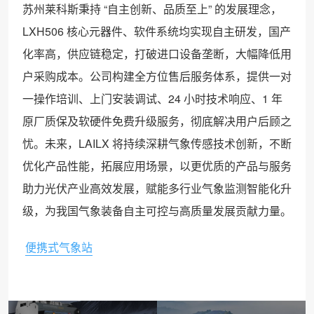
苏州莱科斯秉持 “自主创新、品质至上” 的发展理念，
LXH506 核心元器件、软件系统均实现自主研发，国产
化率高，供应链稳定，打破进口设备垄断，大幅降低用
户采购成本。公司构建全方位售后服务体系，提供一对
一操作培训、上门安装调试、24 小时技术响应、1 年
原厂质保及软硬件免费升级服务，彻底解决用户后顾之
忧。未来，LAILX 将持续深耕气象传感技术创新，不断
优化产品性能，拓展应用场景，以更优质的产品与服务
助力光伏产业高效发展，赋能多行业气象监测智能化升
级，为我国气象装备自主可控与高质量发展贡献力量。
便携式气象站