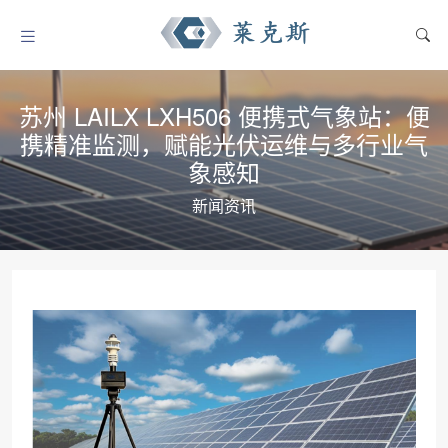
苏州 LAILX LXH506 便携式气象站：便
携精准监测，赋能光伏运维与多行业气
象感知
新闻资讯