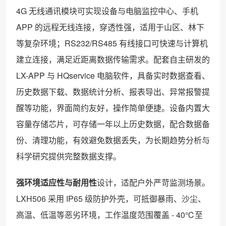
4G 无线通讯模块可实现设备与电脑监控中心、手机
APP 的远程无线连接，穿透性强，适用于山区、林下
等复杂环境；RS232/RS485 有线接口可快速与计算机
建立连接，满足近距离数据传输需求。配套自主研发的
LX-APP 与 HQservice 电脑软件，具备实时数据查看、
历史数据下载、数据统计分析、报表导出、异常报警提
醒等功能，界面简约友好，操作简单便捷。设备内置大
容量存储芯片，可存储一年以上历史数据，配合数据备
份、清理功能，有效避免数据丢失，为长期趋势分析与
科学研究提供完整数据支撑。
强环境适应性与耐用性
设计，适配户外严苛监测场景。
LXH506 采用 IP65 级防护外壳，可抵御暴雨、沙尘、
高温、低温等恶劣环境，工作温度范围覆盖 - 40℃至