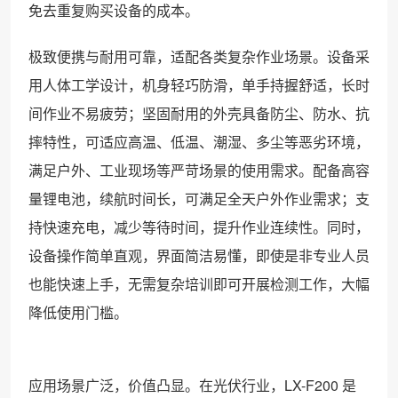
免去重复购买设备的成本。
极致便携与耐用可靠，适配各类复杂作业场景。设备采
用人体工学设计，机身轻巧防滑，单手持握舒适，长时
间作业不易疲劳；坚固耐用的外壳具备防尘、防水、抗
摔特性，可适应高温、低温、潮湿、多尘等恶劣环境，
满足户外、工业现场等严苛场景的使用需求。配备高容
量锂电池，续航时间长，可满足全天户外作业需求；支
持快速充电，减少等待时间，提升作业连续性。同时，
设备操作简单直观，界面简洁易懂，即使是非专业人员
也能快速上手，无需复杂培训即可开展检测工作，大幅
降低使用门槛。
应用场景广泛，价值凸显。在光伏行业，LX-F200 是