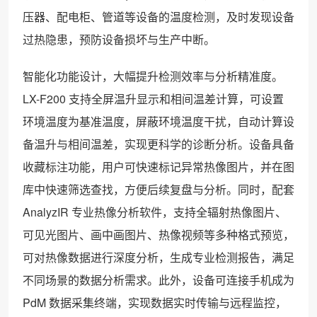
压器、配电柜、管道等设备的温度检测，及时发现设备
过热隐患，预防设备损坏与生产中断。
智能化功能设计，大幅提升检测效率与分析精准度。
LX-F200 支持全屏温升显示和相间温差计算，可设置
环境温度为基准温度，屏蔽环境温度干扰，自动计算设
备温升与相间温差，实现更科学的诊断分析。设备具备
收藏标注功能，用户可快速标记异常热像图片，并在图
库中快速筛选查找，方便后续复盘与分析。同时，配套
AnalyzIR 专业热像分析软件，支持全辐射热像图片、
可见光图片、画中画图片、热像视频等多种格式预览，
可对热像数据进行深度分析，生成专业检测报告，满足
不同场景的数据分析需求。此外，设备可连接手机成为
PdM 数据采集终端，实现数据实时传输与远程监控，