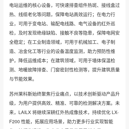
电站运维的核心设备，可快速排查组件热斑、接线盒过
热、线缆老化等问题，保障电站高效运行；在电力行
业，可用于变电站、输配电线路、电气设备的红外巡
检，及时发现绝缘缺陷、接触不良等隐患，保障电网安
全稳定；在工业制造领域，可用于机械加工、电子制
造、冶金化工等行业的设备温度监测，助力预防性维
护，降低运维成本；在建筑领域，可用于墙体保温检
测、地暖故障排查、门窗密封性检测等，提升建筑质量
与节能效果。
苏州莱科斯始终聚焦行业痛点，以技术创新驱动产品升
级，为用户提供高效、精准、可靠的检测解决方案。未
来，LAILX 将继续深耕红外热成像技术，持续优化 LX-
F200 性能，拓展应用场景，助力更多行业实现智能