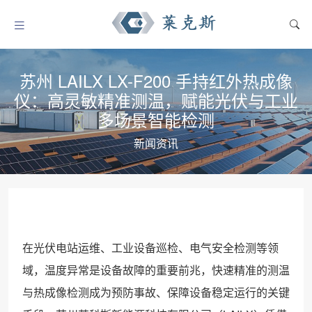
苏州 LAILX LX-F200 手持红外热成像
仪：高灵敏精准测温，赋能光伏与工业
多场景智能检测
新闻资讯
在光伏电站运维、工业设备巡检、电气安全检测等领
域，温度异常是设备故障的重要前兆，快速精准的测温
与热成像检测成为预防事故、保障设备稳定运行的关键