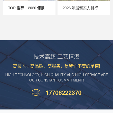
TOP 推荐｜2026 便携式 EL 检测仪厂家推荐，苏州 LAILX LXG30 深度解析
2026 年最新实力排行｜苏州 LAILX LX‑PV32 便携式 IV 测试仪深度测评
技术高超 工艺精湛
高技术、高品质、高服务，是我们不变的承诺!
HIGH TECHNOLOGY, HIGH QUALITY AND HIGH SERVICE ARE
OUR CONSTANT COMMITMENT!
17706222370