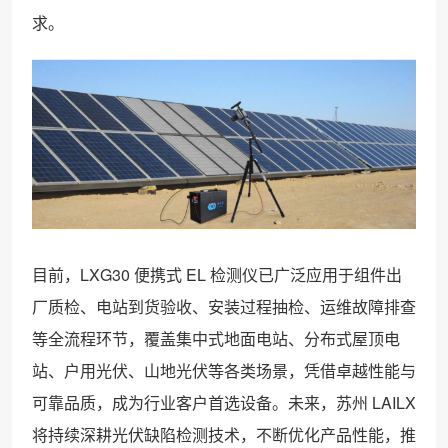
求。
目前，LXG30 便携式 EL 检测仪已广泛应用于组件出
厂质检、电站到货验收、安装过程抽检、运维故障排查
等全流程环节，覆盖集中式地面电站、分布式屋顶电
站、户用光伏、山地光伏等各类场景，凭借卓越性能与
可靠品质，成为行业客户首选设备。未来，苏州 LAILX
将持续深耕光伏缺陷检测技术，不断优化产品性能，推