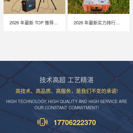
2026 年最新 TOP 推荐｜便携式 EL 检测仪实力排行，LAILX LXG50 深度测评
2026 年最新实力排行｜便携式 IV 测试仪 TOP 推荐，LAILX LX‑PV31 深度解析
技术高超 工艺精湛
高技术、高品质、高服务，是我们不变的承诺!
HIGH TECHNOLOGY, HIGH QUALITY AND HIGH SERVICE ARE
OUR CONSTANT COMMITMENT!
17706222370