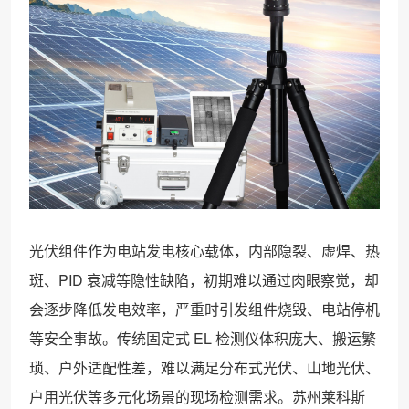
光伏组件作为电站发电核心载体，内部隐裂、虚焊、热
斑、PID 衰减等隐性缺陷，初期难以通过肉眼察觉，却
会逐步降低发电效率，严重时引发组件烧毁、电站停机
等安全事故。传统固定式 EL 检测仪体积庞大、搬运繁
琐、户外适配性差，难以满足分布式光伏、山地光伏、
户用光伏等多元化场景的现场检测需求。苏州莱科斯