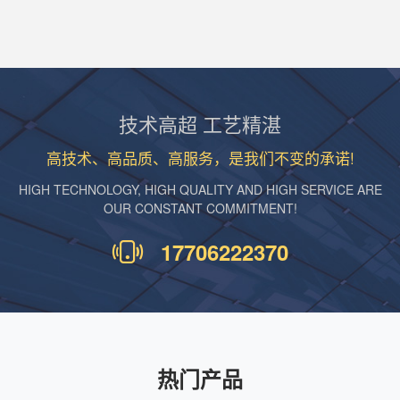
技术高超 工艺精湛
高技术、高品质、高服务，是我们不变的承诺!
HIGH TECHNOLOGY, HIGH QUALITY AND HIGH SERVICE ARE
OUR CONSTANT COMMITMENT!
17706222370
热门产品