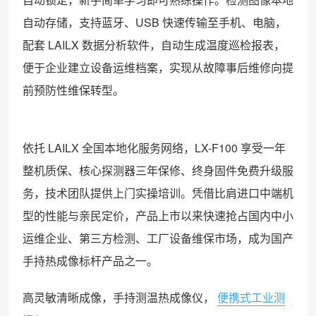
自动存储，支持蓝牙、USB 快速传输至手机、电脑，
配套 LAILX 数据分析软件，自动生成温度巡检报表，
便于企业建立设备运维档案，实现从故障事后维修向提
前预防性维保转型。
依托 LAILX 全国本地化服务网络，LX-F100 享受一年
整机质保、核心探测器三年保修、终身固件免费升级服
务，技术团队提供上门实操培训。凭借比肩进口中端机
型的性能与亲民定价，产品上市以来快速抢占国内中小
运维企业、第三方检测、工厂设备维保市场，成为国产
手持热成像标杆产品之一。
高灵敏清晰成像，手持测温热成像仪，
便携式工业测