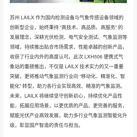
苏州 LAILX 作为国内检测设备与气象传感设备领域的
创新型企业，始终秉持 “高技术、高品质、高服务” 的
发展理念，深耕光伏检测、电气安全测试、气象监测等
领域，持续推出贴合市场需求、性能卓越的创新产品，
收获了行业内外的高度认可。此次 LXH506 便携式气
象站的重磅推出，不仅是 LAILX 技术实力的又一重要
突破，更将推动气象监测行业向 “移动化、精准化、智
能化” 转型，助力各行业实现高效、精准的气象监测。
未来，LAILX 将继续坚守创新初心，持续优化产品性
能，拓展应用场景，以更优质的产品、更完善的服务，
赋能光伏产业高效发展，助力多行业气象监测智能化升
级，彰显国产智造的责任与担当。