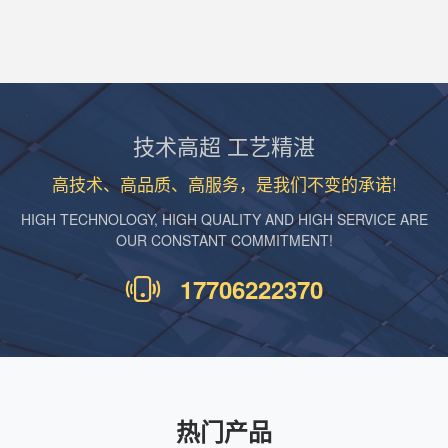
技术高超 工艺精湛
高技术、高品质、高服务，是我们不变的承诺!
HIGH TECHNOLOGY, HIGH QUALITY AND HIGH SERVICE ARE
OUR CONSTANT COMMITMENT!
17706222370
热门产品