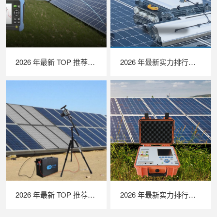
2026 年最新 TOP 推荐｜绝缘接地综合测试仪实力排行，LAILX LXH601 深度测评
2026 年最新实力排行｜光伏清洗机器人 TOP 推荐，LAILX LX‑H403 深度解析
2026 年最新 TOP 推荐｜便携式 EL 检测仪实力排行，LAILX LXG50 深度测评
2026 年最新实力排行｜便携式 IV 测试仪 TOP 推荐，LAILX LX‑PV31 深度解析