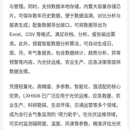
与管理。同时，支持数据本地存储，内置大容量存储芯
片，可保存数年历史数据，便于数据追溯、对比分析与
报表生成；配备数据导出接口，可将数据导出为
Excel、CSV 等格式，满足存档、分析、报告输出需
求。此外，搭载智能数据分析算法，可自动生成日、
周、月、年气象报告，包含数据统计、趋势分析、异常
预警等内容，为光伏运维、农业生产、应急决策等提供
数据支撑。
凭借轻量化、高精度、多参数、智能化、强适配的核心
优势，LXH506 已广泛应用于光伏运维、应急救援、农
业生产、科研勘探、生态环保、交通运营等多个领域，
成为全行业气象监测的 “得力助手”。在光伏运维领域，
可实时监测辐照度、温度、风速等参数，精准评估光伏