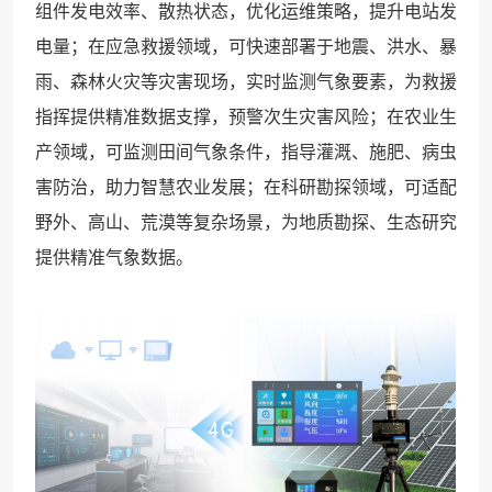
组件发电效率、散热状态，优化运维策略，提升电站发
电量；在应急救援领域，可快速部署于地震、洪水、暴
雨、森林火灾等灾害现场，实时监测气象要素，为救援
指挥提供精准数据支撑，预警次生灾害风险；在农业生
产领域，可监测田间气象条件，指导灌溉、施肥、病虫
害防治，助力智慧农业发展；在科研勘探领域，可适配
野外、高山、荒漠等复杂场景，为地质勘探、生态研究
提供精准气象数据。