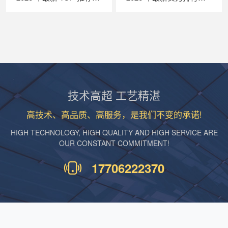
技术高超 工艺精湛
高技术、高品质、高服务，是我们不变的承诺!
HIGH TECHNOLOGY, HIGH QUALITY AND HIGH SERVICE ARE
OUR CONSTANT COMMITMENT!
17706222370