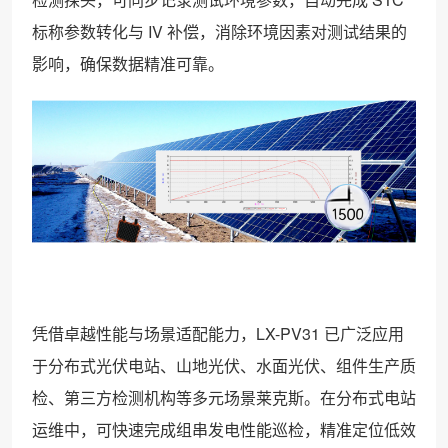
标称参数转化与 IV 补偿，消除环境因素对测试结果的
影响，确保数据精准可靠。
凭借卓越性能与场景适配能力，LX-PV31 已广泛应用
于分布式光伏电站、山地光伏、水面光伏、组件生产质
检、第三方检测机构等多元场景莱克斯。在分布式电站
运维中，可快速完成组串发电性能巡检，精准定位低效