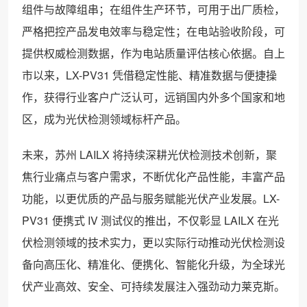
组件与故障组串；在组件生产环节，可用于出厂质检，
严格把控产品发电效率与稳定性；在电站验收阶段，可
提供权威检测数据，作为电站质量评估核心依据。自上
市以来，LX-PV31 凭借稳定性能、精准数据与便捷操
作，获得行业客户广泛认可，远销国内外多个国家和地
区，成为光伏检测领域标杆产品。
未来，苏州 LAILX 将持续深耕光伏检测技术创新，聚
焦行业痛点与客户需求，不断优化产品性能，丰富产品
功能，以更优质的产品与服务赋能光伏产业发展。LX-
PV31 便携式 IV 测试仪的推出，不仅彰显 LAILX 在光
伏检测领域的技术实力，更以实际行动推动光伏检测设
备向高压化、精准化、便携化、智能化升级，为全球光
伏产业高效、安全、可持续发展注入强劲动力莱克斯。