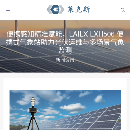
便携感知精准赋能，LAILX LXH506 便
携式气象站助力光伏运维与多场景气象
监测
新闻资讯