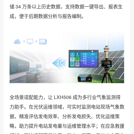
储 34 万条以上历史数据，支持数据一键导出、报表生
成，便于后期数据分析与报告编制。
全场景适配能力，让 LXH506 成为多行业气象监测得
力助手。在光伏运维领域，可实时监测电站现场气象数
据，精准评估发电效率、分析发电损失、优化运维策
略，助力提升电站发电量与运维管理水平；在应急救援