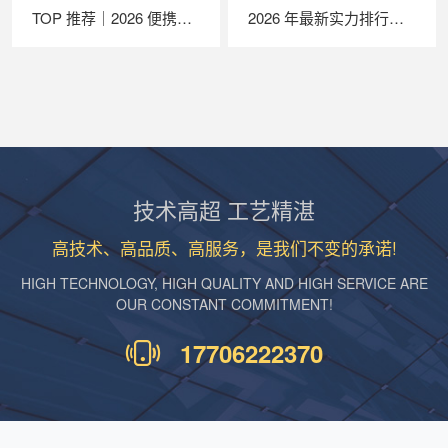
TOP 推荐｜2026 便携式 EL 检测仪厂家推荐，苏州 LAILX LXG30 深度解析
2026 年最新实力排行｜苏州 LAILX LX‑PV32 便携式 IV 测试仪深度测评
技术高超 工艺精湛
高技术、高品质、高服务，是我们不变的承诺!
HIGH TECHNOLOGY, HIGH QUALITY AND HIGH SERVICE ARE
OUR CONSTANT COMMITMENT!
17706222370