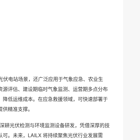
度适配光伏电站场景，还广泛应用于气象应急、农业生
资源评估、建设期临时气象监测、运营期多点分布
、降低运维成本。在应急救援领域，可快速部署于
提供精准支撑。
理念，深耕光伏检测与环境监测设备研发，凭借深厚的技
。未来，LAILX 将持续聚焦光伏行业发展需