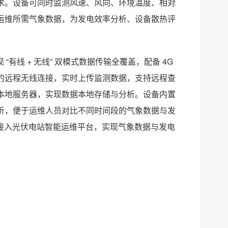
求。设备可同时监测风速、风向、环境温度、相对
运维所需气象数据，为发电效率分析、设备散热评
“有线 + 无线” 双模式数据传输全覆盖，配备 4G
的远程无线连接，实时上传监测数据，支持远程查
电脑或本地服务器，实现数据本地存储与分析。设备内置
析，便于运维人员对比不同时间段的气象数据与发
可接入光伏电站智能运维平台，实现气象数据与发电