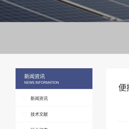
新闻资讯
NEWS INFORMATION
便
新闻资讯
技术文献