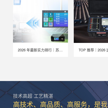
2026 年最新实力排行｜苏州 LAILX LXH506 便携式气象站深度解析
技术高超 工艺精湛
高技术、高品质、高服务，是我