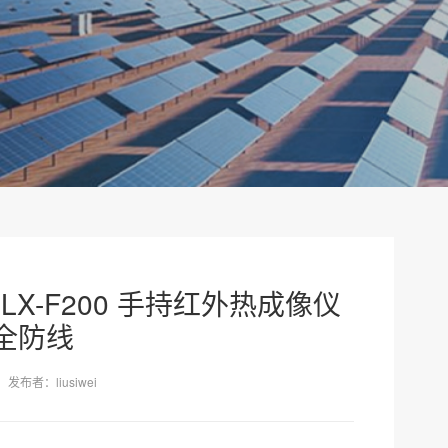
LX-F200 手持红外热成像仪
全防线
发布者：liusiwei