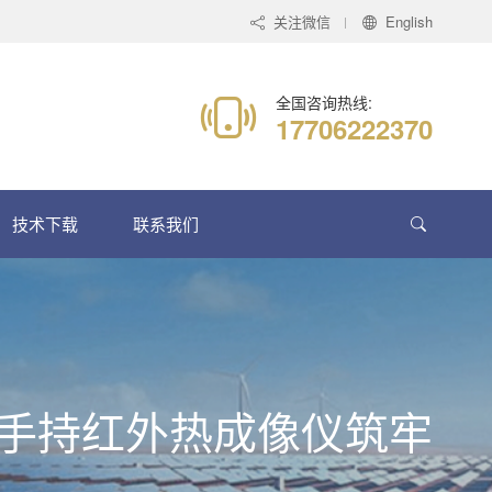
关注微信
English
全国咨询热线:
17706222370
技术下载
联系我们
00 手持红外热成像仪筑牢