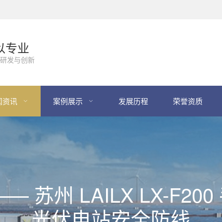
以专业
研发与创新
闻资讯
案例展示
发展历程
荣誉资质
 苏州 LAILX LX-F2
光伏电站安全防线