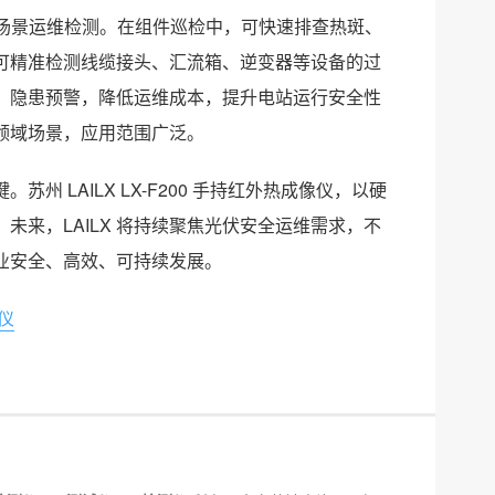
站全场景运维检测。在组件巡检中，可快速排查热斑、
可精准检测线缆接头、汇流箱、逆变器等设备的过
、隐患预警，降低运维成本，提升电站运行安全性
领域场景，应用范围广泛。
 LAILX LX-F200 手持红外热成像仪，以硬
来，LAILX 将持续聚焦光伏安全运维需求，不
业安全、高效、可持续发展。
仪