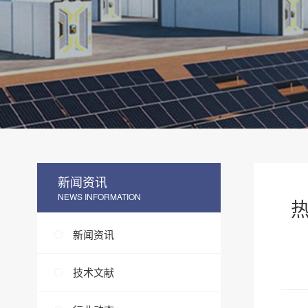
新闻资讯
NEWS INFORMATION
热
新闻资讯
技术文献