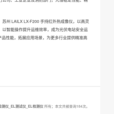
LAILX LX-F200 手持红外热成像仪，以高灵
，以智能操作提升运维效率，成为光伏电站安全运
优化产品性能，拓展应用场景，为更多行业提供精准高
检测仪_EL测试仪_EL检测仪
所有；本文共被查询184次。