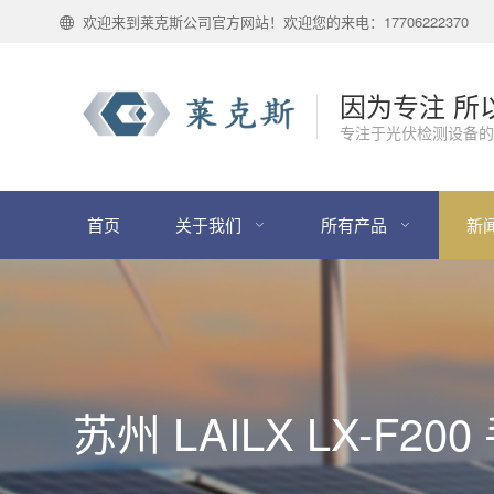
欢迎来到莱克斯公司官方网站！欢迎您的来电：17706222370
因为专注 所
专注于光伏检测设备的
首页
关于我们
所有产品
新
苏州 LAILX LX