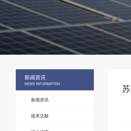
新闻资讯
NEWS INFORMATION
苏
新闻资讯
技术文献