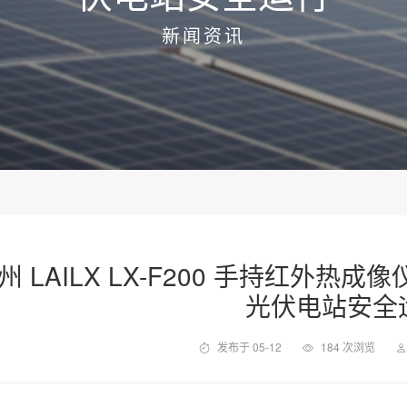
新闻资讯
州 LAILX LX-F200 手持红外
光伏电站安全
发布于 05-12
184 次浏览