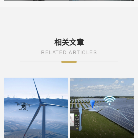
精准守护光伏安全
光伏高效运维
相关文章
RELATED ARTICLES