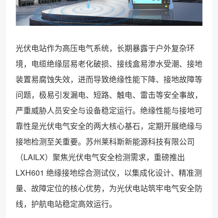
光伏电站作为高压电气系统，长期暴露于户外复杂环
境，电缆绝缘层易老化破损、接线盒易渗水受潮、接地
装置易腐蚀失效，进而导致绝缘性能下降、接地故障等
问题，极易引发漏电、短路、触电、雷击等安全事故，
严重威胁人员安全与设备稳定运行。绝缘性能与接地可
靠性是光伏电气安全的两大核心基石，定期开展绝缘与
接地检测至关重要。苏州莱科斯新能源科技有限公司
（LAILX）聚焦光伏电气安全检测需求，重磅推出
LXH601 绝缘接地综合测试仪，以集成化设计、精准测
量、故障定位的核心优势，为光伏电站筑牢电气安全防
线，护航电站稳定高效运行。