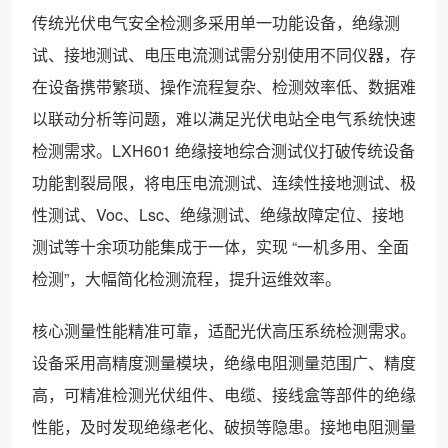
传统光伏电气安全检测多采用单一功能设备，绝缘测
试、接地测试、电压电流测试需分别使用不同仪器，存
在设备携带繁琐、操作流程复杂、检测效率低、数据难
以联动分析等问题，难以满足光伏电站全电气系统快速
检测需求。LXH601 绝缘接地综合测试仪打破传统设备
功能割裂局限，将电压电流测试、连续性接地测试、极
性测试、Voc、Lsc、绝缘测试、绝缘故障定位、接地
测试等十余项功能集成于一体，实现 “一机多用、全面
检测”，大幅简化检测流程，提升运维效率。
核心测量性能精准可靠，适配光伏高压系统检测需求。
设备采用高精度测量模块，绝缘电阻测量范围广、精度
高，可精准检测光伏组件、电缆、接线盒等部件的绝缘
性能，及时发现绝缘老化、破损等隐患。接地电阻测量