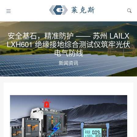
安全基石，精准防护 —— 苏州 LAILX
LXH601 绝缘接地综合测试仪筑牢光伏
电气防线
新闻资讯