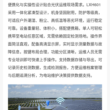
便携化与实操性设计贴合光伏运维现场需求。LXH601
采用一体化紧凑型设计，机身坚固耐用，防护等级高，
可适应户外潮湿、粉尘、高低温等恶劣环境，运行稳定
可靠。设备重量轻、体积小，搭配便携箱，单人可轻松
携带至电站任意区域，无需依赖固定检测场地。操作界
面简洁直观，配备高清显示屏，实时显示测量数据与故
障信息，按键布局合理，功能分区清晰，运维人员无需
专业培训即可快速上手操作。支持数据存储与导出，可
记录历史检测数据，生成检测报告，方便运维档案管理
与后期追溯分析，为电站维护决策提供数据支持。