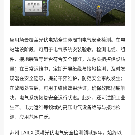
应用场景覆盖光伏电站全生命周期电气安全检测。在电
站建设阶段，可用于电气系统安装验收，检测电缆、组
件、接地装置等是否符合安全标准，从源头把控建设质
量；在日常运维中，定期开展绝缘与接地检测，及时发
现潜在安全隐患，提前干预维护，防范安全事故发生；
在故障处置后，可用于维修效果验证，确保故障彻底解
决，电气系统恢复安全运行状态。此外，还可适配工业
生产、电力运维等领域的高压电气设备绝缘与接地检
测，应用范围广泛。
苏州 LAILX 深耕光伏电气安全检测领域多年，始终以