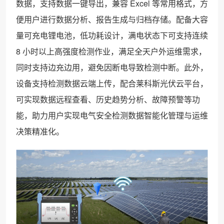
数据，支持数据一键导出，兼容 Excel 等常用格式，方
便用户进行数据分析、报告生成与归档存储。配备大容
量可充电锂电池，低功耗设计，满电状态下可支持连续
8 小时以上高强度检测作业，满足全天户外运维需求，
同时支持边充边用，避免因断电导致检测中断。此外，
设备支持检测数据云端上传，配合莱科斯光伏云平台，
可实现数据远程查看、历史趋势分析、故障预警等功
能，助力用户实现电气安全检测数据智能化管理与运维
决策精准化。