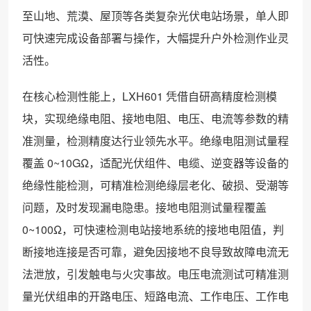
至山地、荒漠、屋顶等各类复杂光伏电站场景，单人即
可快速完成设备部署与操作，大幅提升户外检测作业灵
活性。
在核心检测性能上，LXH601 凭借自研高精度检测模
块，实现绝缘电阻、接地电阻、电压、电流等参数的精
准测量，检测精度达行业领先水平。绝缘电阻测试量程
覆盖 0~10GΩ，适配光伏组件、电缆、逆变器等设备的
绝缘性能检测，可精准检测绝缘层老化、破损、受潮等
问题，及时发现漏电隐患。接地电阻测试量程覆盖
0~100Ω，可快速检测电站接地系统的接地电阻值，判
断接地连接是否可靠，避免因接地不良导致故障电流无
法泄放，引发触电与火灾事故。电压电流测试可精准测
量光伏组串的开路电压、短路电流、工作电压、工作电