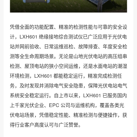
凭借全面的功能配置、精准的检测性能与可靠的安全设
计，LXH601 绝缘接地综合测试仪已广泛应用于光伏电
站并网前验收、日常运维巡检、故障排查、年度安全检
测等全生命周期场景。无论是山地光伏电站的高压组串
检测、屋顶电站的狭小空间运维，还是水面电站的潮湿
环境检测，LXH601 都能稳定运行，精准完成检测任
务，及时发现并消除电气安全隐患，保障光伏电站电气
系统安全稳定运行。自上市以来，LXH601 已服务国内
上千家光伏企业、EPC 公司与运维机构，覆盖各类光
伏电站场景，凭借稳定性能、精准检测与便捷操作，获
得行业客户高度认可与广泛赞誉。