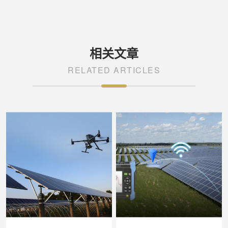
相关文章
RELATED ARTICLES