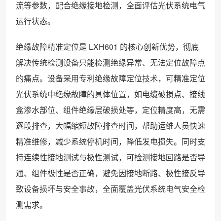
流等参数，配合绝缘接地检测，全面评估光伏系统电气
运行状态。
绝缘故障精准定位是 LXH601 的核心创新优势，彻底
解决传统检测设备只能检测绝缘异常、无法定位故障点
的痛点。设备采用专利绝缘故障定位技术，可精准定位
光伏系统中绝缘故障的具体位置，如电缆破损点、接线
盒渗水部位、组件绝缘层破损处等，定位精度高，无需
逐段排查，大幅缩短故障排查时间，帮助运维人员快速
精准维修，减少系统停机时间，降低发电损失。同时支
持连续性接地测试与极性测试，可检测接地回路是否导
通、组件极性是否正确，避免因接地断路、极性接反导
致设备损坏与安全事故，全面覆盖光伏系统电气安全检
测需求。