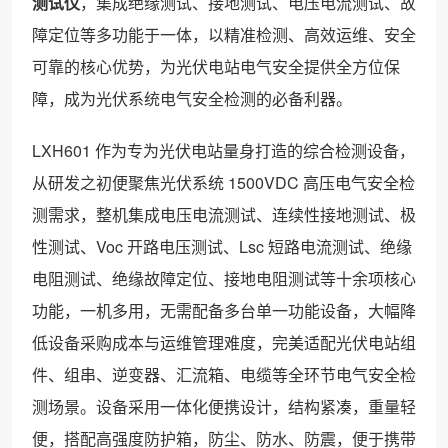
测试仪
，集成绝缘测试、接地测试、电压电流测试、故
障定位等多功能于一体，以精准检测、高效运维、安全
可靠的核心优势，为光伏电站电气安全提供全方位保
障，成为光伏系统电气安全检测的必备利器。
LXH601 作为专为光伏电站量身打造的综合检测设备，
从研发之初便聚焦光伏系统 1500VDC 高压电气安全检
测需求，整机集成电压电流测试、连续性接地测试、极
性测试、Voc 开路电压测试、Lsc 短路电流测试、绝缘
电阻测试、绝缘故障定位、接地电阻测试等十余项核心
功能，一机多用，无需配备多台单一功能设备，大幅降
低设备采购成本与运维管理难度，完美适配光伏电站组
件、组串、逆变器、汇流箱、电缆等全环节电气安全检
测场景。设备采用一体化便携设计，结构紧凑，重量轻
便，搭配高强度防护箱，防尘、防水、防震，便于携带