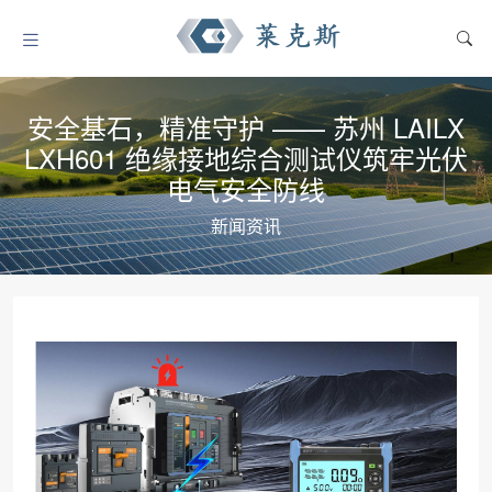
安全基石，精准守护 —— 苏州 LAILX
LXH601 绝缘接地综合测试仪筑牢光伏
电气安全防线
新闻资讯