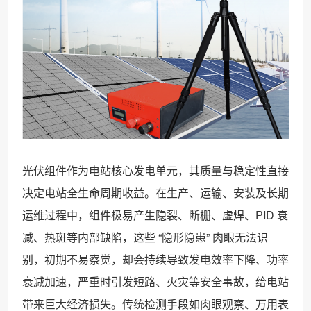
光伏组件作为电站核心发电单元，其质量与稳定性直接
决定电站全生命周期收益。在生产、运输、安装及长期
运维过程中，组件极易产生隐裂、断栅、虚焊、PID 衰
减、热斑等内部缺陷，这些 “隐形隐患” 肉眼无法识
别，初期不易察觉，却会持续导致发电效率下降、功率
衰减加速，严重时引发短路、火灾等安全事故，给电站
带来巨大经济损失。传统检测手段如肉眼观察、万用表