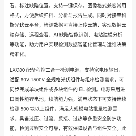
看、标注缺陷位置，支持一键保存，图像格式兼容常用
格式，方便后续归档、分析与报告生成。同时对接莱科
斯光伏云平台，检测数据可直接上传云端，实现数据云
端存储、远程查看、AI 缺陷智能识别、电站建模分析
等功能，助力用户实现检测数据智能化管理与运维决策
精准化。
LXG30 配备程控二合一检测电源，支持宽电压输出，
适配 60V-1500V 全规格光伏组件与组串检测需求，可
同步完成单块组件或多块组件的 EL 检测。电源采用进
口高性能锂电池，续航能力强，满电状态下可支持连续
检测 500 块以上组件，满足大规模电站批量检测需
求。具备过压、过流、反接、过热等多重安全防护功
能，检测过程安全可靠，有效保障设备与组件安全。此