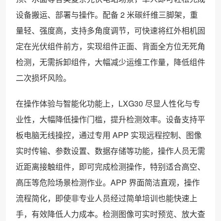
设备搬运、部署与操作。配备 2 米碳纤维三脚架，重
量轻、强度高，支持多角度调节，可快速将红外相机固
定在光伏组件前方，实现组件正面、背面全方位无死角
检测，无需拆卸组件，大幅减少运维工作量，降低组件
二次损坏风险。
在操作体验与智能化功能上，LXG30 尽显人性化与专
业性，大幅降低操作门槛，提升检测效率。设备支持平
板电脑无线操控，通过专用 APP 实现远程控制、图像
实时传输、参数设置、数据存储等功能，操作人员无需
近距离接触组件，即可完成检测操作，特别适合高空、
高压等危险场景检测作业。APP 界面简洁直观，操作
流程简化，即使非专业人员经过简单培训也能快速上
手，有效降低人力成本。检测图像可实时预览、放大查