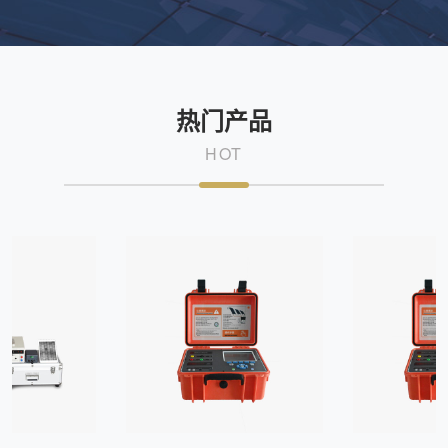
热门产品
HOT