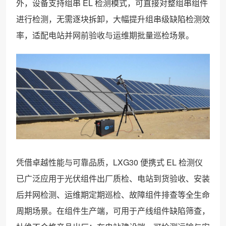
外，设备支持组串 EL 检测模式，可直接对整组串组件
进行检测，无需逐块拆卸，大幅提升组串级缺陷检测效
率，适配电站并网前验收与运维期批量巡检场景。
凭借卓越性能与可靠品质，LXG30 便携式 EL 检测仪
已广泛应用于光伏组件出厂质检、电站到货验收、安装
后并网检测、运维期定期巡检、故障组件排查等全生命
周期场景。在组件生产端，可用于产线组件缺陷筛查，