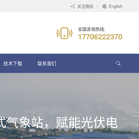
关注微信
English
全国咨询热线:
17706222370
技术下载
联系我们
便携式气象站，赋能光伏电