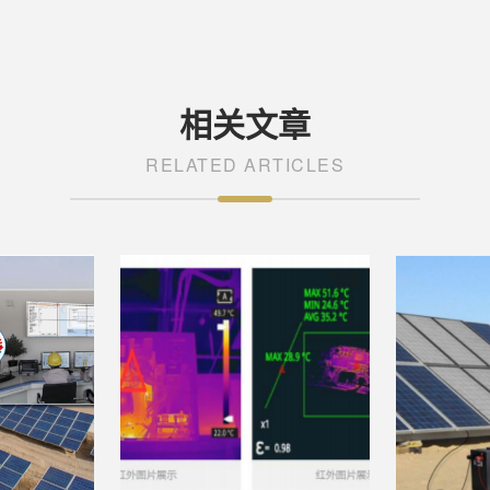
相关文章
RELATED ARTICLES