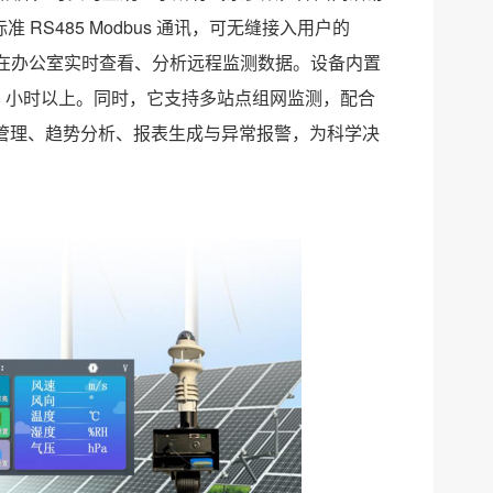
 RS485 Modbus 通讯，可无缝接入用户的
即可在办公室实时查看、分析远程监测数据。设备内置
48 小时以上。同时，它支持多站点组网监测，配合
中管理、趋势分析、报表生成与异常报警，为科学决