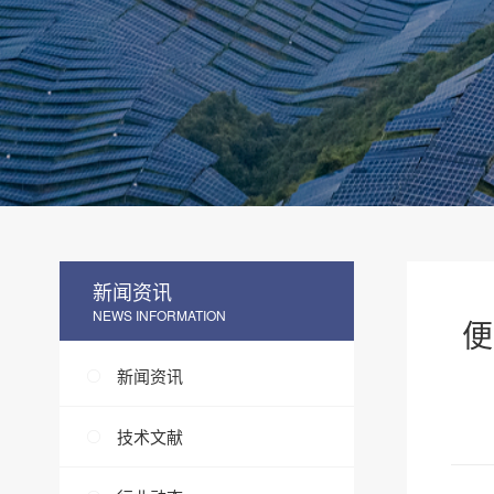
新闻资讯
NEWS INFORMATION
便
新闻资讯
技术文献