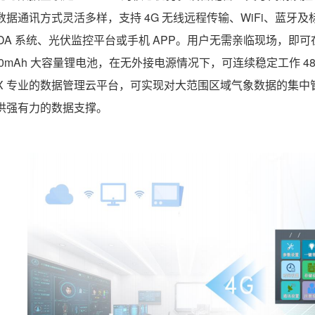
数据通讯方式灵活多样，支持 4G 无线远程传输、WiFi、蓝牙及标准
ADA 系统、光伏监控平台或手机 APP。用户无需亲临现场，
000mAh 大容量锂电池，在无外接电源情况下，可连续稳定工作 
ILX 专业的数据管理云平台，可实现对大范围区域气象数据的集
供强有力的数据支撑。