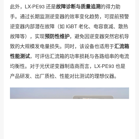
此外，LX-PE93 还是
故障诊断与质量追溯
的得力助
手。通过长期监测逆变器的效率变化趋势，可提前预警
逆变器内部潜在故障（如 IGBT 老化、电容衰减、散热
故障等），实现
预防性维护
，避免因逆变器突然宕机导
致的大规模发电量损失。同时，该设备也适用于
汇流箱
性能测试
，可评估汇流箱的功率损耗与各路组串的电流
均衡性。对于光伏逆变器制造商而言，LX-PE93 也是
产品研发、出厂质检、性能对比测试的理想仪器。