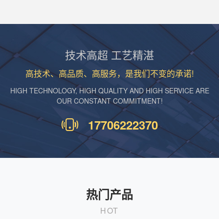
技术高超 工艺精湛
高技术、高品质、高服务，是我们不变的承诺!
HIGH TECHNOLOGY, HIGH QUALITY AND HIGH SERVICE ARE
OUR CONSTANT COMMITMENT!
17706222370
热门产品
HOT