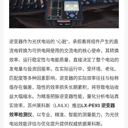
逆变器作为光伏电站的 “心脏”，承担着将组件产生的直
流电转换为可供电网使用的交流电的核心使命，其转换
效率、运行稳定性与电能质量，直接决定了整个电站的
发电量与投资回报率。在实际运行中，受环境、老化、
匹配度等多种因素影响，逆变器的实际效率往往与标称
值存在偏差，隐性的效率损失长期累积，将导致电站收
益大幅缩水。为精准把脉逆变器性能，量化分析电站真
实效率，苏州莱科斯（LAILX）推出
LX-PE93 逆变器
效率检测仪
，以专业、精准、智能的测量能力，为光伏
电站效能评估与优化提升提供权威依据莱科斯。