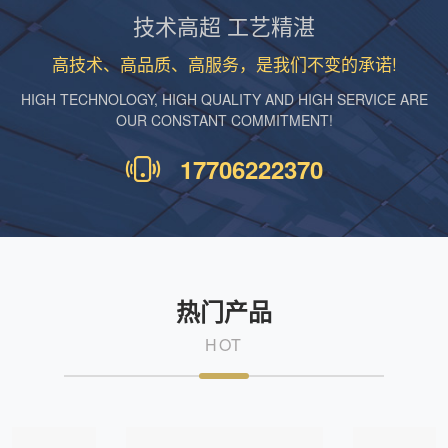
技术高超 工艺精湛
高技术、高品质、高服务，是我们不变的承诺!
HIGH TECHNOLOGY, HIGH QUALITY AND HIGH SERVICE ARE
OUR CONSTANT COMMITMENT!
17706222370
热门产品
HOT