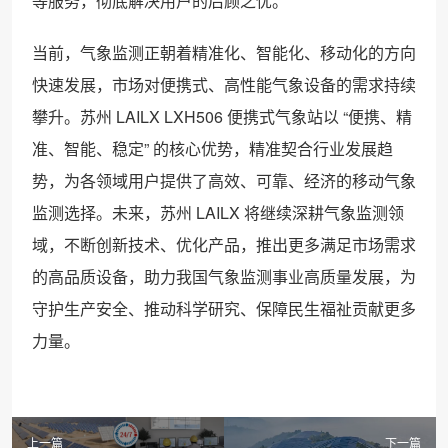
等服务，彻底解决用户的后顾之忧。
当前，气象监测正朝着精准化、智能化、移动化的方向
快速发展，市场对便携式、高性能气象设备的需求持续
攀升。苏州 LAILX LXH506 便携式气象站以 “便携、精
准、智能、稳定” 的核心优势，精准契合行业发展趋
势，为各领域用户提供了高效、可靠、经济的移动气象
监测选择。未来，苏州 LAILX 将继续深耕气象监测领
域，不断创新技术、优化产品，推出更多满足市场需求
的高品质设备，助力我国气象监测事业高质量发展，为
守护生产安全、推动科学研究、保障民生福祉贡献更多
力量。
上一篇
下一篇