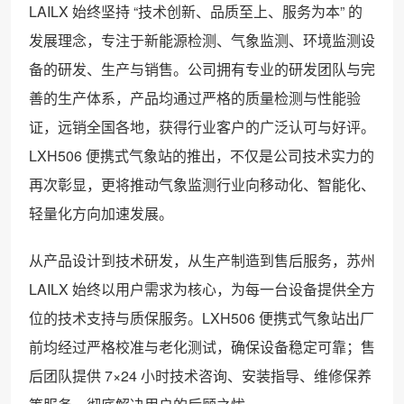
LAILX 始终坚持 “技术创新、品质至上、服务为本” 的
发展理念，专注于新能源检测、气象监测、环境监测设
备的研发、生产与销售。公司拥有专业的研发团队与完
善的生产体系，产品均通过严格的质量检测与性能验
证，远销全国各地，获得行业客户的广泛认可与好评。
LXH506 便携式气象站的推出，不仅是公司技术实力的
再次彰显，更将推动气象监测行业向移动化、智能化、
轻量化方向加速发展。
从产品设计到技术研发，从生产制造到售后服务，苏州
LAILX 始终以用户需求为核心，为每一台设备提供全方
位的技术支持与质保服务。LXH506 便携式气象站出厂
前均经过严格校准与老化测试，确保设备稳定可靠；售
后团队提供 7×24 小时技术咨询、安装指导、维修保养