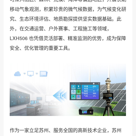
移动气象观测，积累珍贵的微气候数据，为气候变化研
究、生态环境评估、地质勘探提供坚实数据基础。此
外，在交通运营、户外赛事、工程施工等领域，
LXH506 也凭借灵活部署、精准监测的优势，成为保障
安全、优化管理的重要工具。
作为一家立足苏州、服务全国的高新技术企业，苏州