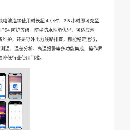
电池连续使用时长超 4 小时，2.5 小时即可充至
IP54 防护等级，防尘防水性能优异，可适应潮
备维护，还是野外电力线路排查，都能稳定运行，
、区域测温、温差分析、高温报警等多功能集成，操作界
幅降低行业使用门槛。