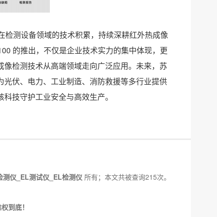
身在检测设备领域的技术积累，持续深耕红外热成像
100 的推出，不仅是企业技术实力的集中体现，更
成像检测技术从高端领域走向广泛应用。未来，苏
为光伏、电力、工业制造、消防救援等多行业提供
核科技守护工业安全与高效生产。
检测仪_EL测试仪_EL检测仪
所有；本文共被查询215次。
维权到底！