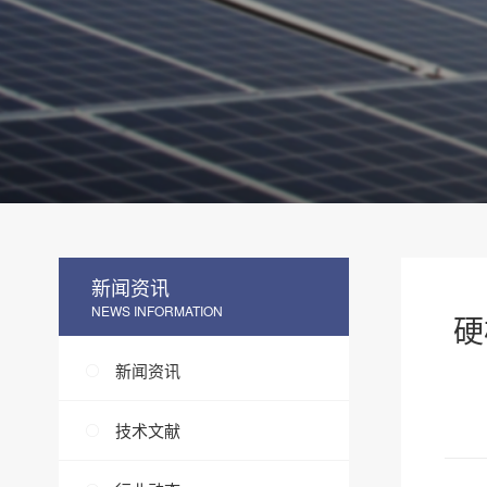
新闻资讯
NEWS INFORMATION
硬
新闻资讯
技术文献