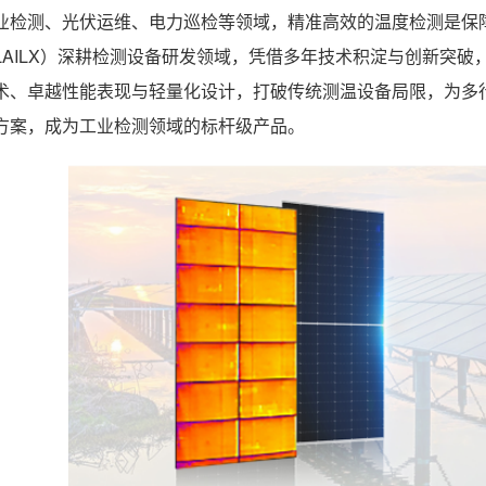
业检测、光伏运维、电力巡检等领域，精准高效的温度检测是保
LAILX）深耕检测设备研发领域，凭借多年技术积淀与创新突破
术、卓越性能表现与轻量化设计，打破传统测温设备局限，为多行业
方案，成为工业检测领域的标杆级产品。