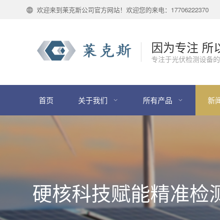
欢迎来到莱克斯公司官方网站！欢迎您的来电：17706222370
因为专注 所
专注于光伏检测设备的
首页
关于我们
所有产品
新
硬核科技赋能精准检测，