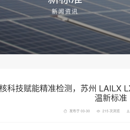
新闻资讯
核科技赋能精准检测，苏州 LAILX L
温新标准
发布于 03-30
215 次浏览