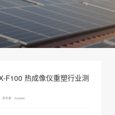
X-F100 热成像仪重塑行业测
发布者：liusiwei