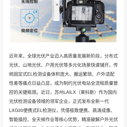
近年来，全球光伏产业迈入高质量发展新阶段，分布式
光伏、山地光伏、户用光伏等多元化场景快速铺开，传
统固定式EL检测设备体积庞大、搬运繁琐、户外适配
性差等痛点日益凸显，成为制约光伏电站全流程质量管
控的关键瓶颈。近日，苏州LAILX（莱科斯）作为国内
光伏检测设备领域的领军企业，正式发布全新一代
LXG30便携式EL检测仪，凭借极致便携、高清成像、
智能操控、全天候作业等核心优势，精准破解户外光伏