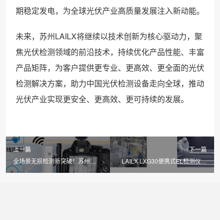
期稳定发电，为全球光伏产业高质量发展注入新动能。
未来，苏州LAILX将继续以技术创新为核心驱动力，聚
焦光伏检测领域的前沿技术，持续优化产品性能、丰富
产品矩阵，为客户提供更专业、更高效、更全面的光伏
检测解决方案，助力中国光伏检测设备走向全球，推动
光伏产业实现更安全、更高效、更可持续的发展。
上一篇
下一篇
全场景无损检测新突破！苏州
LAILX LXG30便携式EL检测仪：
LAILX LXG30 便携式 EL 检测仪适
六大核心技术，解锁光伏检测高精
配光伏组件全应用场景
度时代