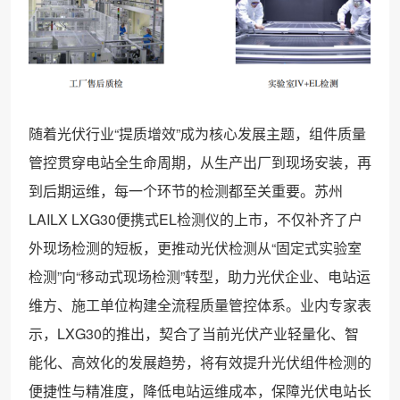
随着光伏行业“提质增效”成为核心发展主题，组件质量
管控贯穿电站全生命周期，从生产出厂到现场安装，再
到后期运维，每一个环节的检测都至关重要。苏州
LAILX LXG30便携式EL检测仪的上市，不仅补齐了户
外现场检测的短板，更推动光伏检测从“固定式实验室
检测”向“移动式现场检测”转型，助力光伏企业、电站运
维方、施工单位构建全流程质量管控体系。业内专家表
示，LXG30的推出，契合了当前光伏产业轻量化、智
能化、高效化的发展趋势，将有效提升光伏组件检测的
便捷性与精准度，降低电站运维成本，保障光伏电站长