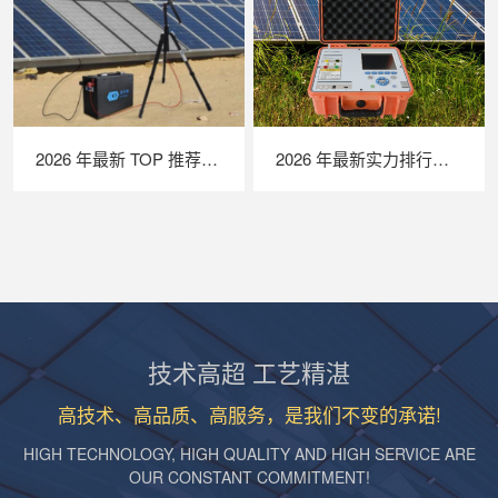
2026 年最新 TOP 推荐｜便携式 EL 检测仪实力排行，LAILX LXG50 深度测评
2026 年最新实力排行｜便携式 IV 测试仪 TOP 推荐，LAILX LX‑PV31 深度解析
技术高超 工艺精湛
高技术、高品质、高服务，是我们不变的承诺!
HIGH TECHNOLOGY, HIGH QUALITY AND HIGH SERVICE ARE
OUR CONSTANT COMMITMENT!