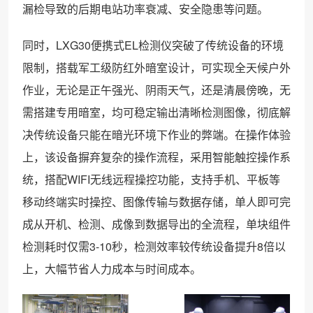
漏检导致的后期电站功率衰减、安全隐患等问题。
同时，LXG30便携式EL检测仪突破了传统设备的环境
限制，搭载军工级防红外暗室设计，可实现全天候户外
作业，无论是正午强光、阴雨天气，还是清晨傍晚，无
需搭建专用暗室，均可稳定输出清晰检测图像，彻底解
决传统设备只能在暗光环境下作业的弊端。在操作体验
上，该设备摒弃复杂的操作流程，采用智能触控操作系
统，搭配WIFI无线远程操控功能，支持手机、平板等
移动终端实时操控、图像传输与数据存储，单人即可完
成从开机、检测、成像到数据导出的全流程，单块组件
检测耗时仅需3-10秒，检测效率较传统设备提升8倍以
上，大幅节省人力成本与时间成本。