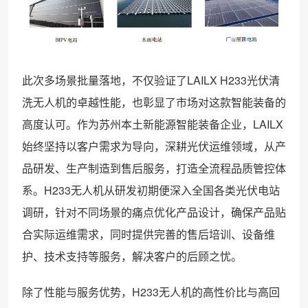
此次多场景批量落地，不仅验证了LAILX H233光伏清
洗无人机的卓越性能，也彰显了市场对这款智能装备的
高度认可。作为苏州本土新能源智能装备企业，LAILX
始终坚持以客户需求为导向，深耕光伏运维领域，从产
品研发、生产制造到售后服务，打造全流程品质管控体
系。H233无人机从研发初期便深入全国各类光伏电站
调研，针对不同场景的痛点优化产品设计，确保产品贴
合实际运维需求，同时提供完善的售后培训、设备维
护、技术支持等服务，解决客户的后顾之忧。
除了性能与服务优势，H233无人机的高性价比与高回