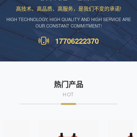
高技术、高品质、高服务，是我们不变的承诺!
HIGH TECHNOLOGY, HIGH QUALITY AND HIGH SERVICE ARE
OUR CONSTANT COMMITMENT!
17706222370
热门产品
HOT