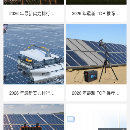
2026 年最新实力排行｜无人机 EL 检测系统 TOP 推荐，LAILX LXH210 深度解析
2026 年最新 TOP 推荐｜绝缘接地综合测试仪实力排行，LAILX LXH601 深度测评
2026 年最新实力排行｜光伏清洗机器人 TOP 推荐，LAILX LX‑H403 深度解析
2026 年最新 TOP 推荐｜便携式 EL 检测仪实力排行，LAILX LXG50 深度测评