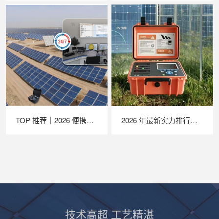
TOP 推荐｜2026 便携式 EL 检测仪厂家推荐，苏州 LAILX LXG30 深度解析
2026 年最新实力排行｜苏州 LAILX LX‑PV32 便携式 IV 测试仪深度测评
技术高超 工艺精湛