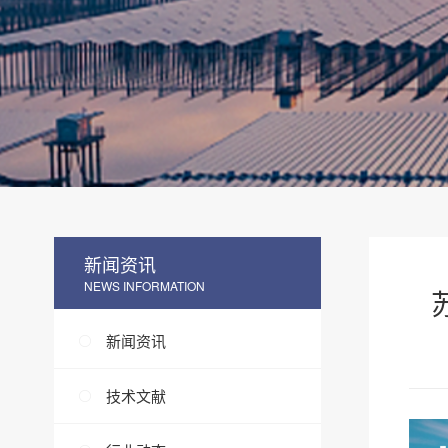
新闻资讯
NEWS INFORMATION
新闻资讯
技术文献