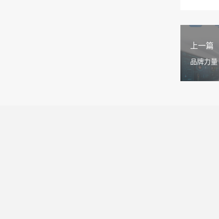
上一篇
品牌力量