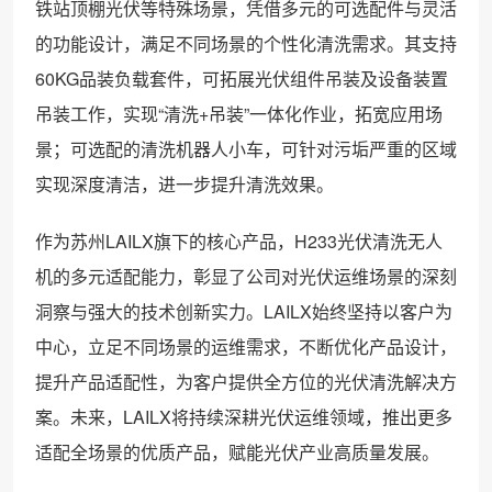
铁站顶棚光伏等特殊场景，凭借多元的可选配件与灵活
的功能设计，满足不同场景的个性化清洗需求。其支持
60KG品装负载套件，可拓展光伏组件吊装及设备装置
吊装工作，实现“清洗+吊装”一体化作业，拓宽应用场
景；可选配的清洗机器人小车，可针对污垢严重的区域
实现深度清洁，进一步提升清洗效果。
作为苏州LAILX旗下的核心产品，H233光伏清洗无人
机的多元适配能力，彰显了公司对光伏运维场景的深刻
洞察与强大的技术创新实力。LAILX始终坚持以客户为
中心，立足不同场景的运维需求，不断优化产品设计，
提升产品适配性，为客户提供全方位的光伏清洗解决方
案。未来，LAILX将持续深耕光伏运维领域，推出更多
适配全场景的优质产品，赋能光伏产业高质量发展。