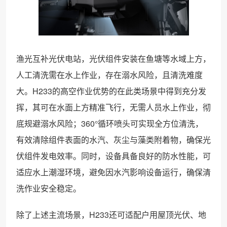
渔光互补光伏电站，光伏组件安装在鱼塘等水域上方，
人工清洗需在水上作业，存在溺水风险，且清洗难度
大。H233的高空作业优势的在此类场景中得到充分发
挥，其可在水面上方精准飞行，无需人员水上作业，彻
底规避溺水风险；360°循环喷头可实现全方位清洗，
有效清除组件表面的水汽、灰尘与藻类附着物，确保光
伏组件发电效率。同时，设备具备良好的防水性能，可
适应水上潮湿环境，避免因水汽影响设备运行，确保清
洗作业安全稳定。
除了上述主流场景，H233还可适配户用屋顶光伏、地