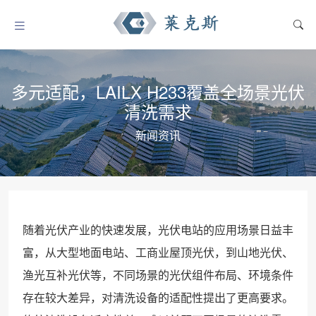
多元适配，LAILX H233覆盖全场景光伏
清洗需求
新闻资讯
随着光伏产业的快速发展，光伏电站的应用场景日益丰
富，从大型地面电站、工商业屋顶光伏，到山地光伏、
渔光互补光伏等，不同场景的光伏组件布局、环境条件
存在较大差异，对清洗设备的适配性提出了更高要求。