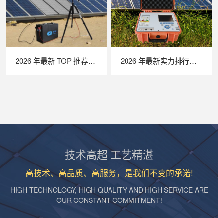
2026 年最新 TOP 推荐｜便携式 EL 检测仪实力排行，LAILX LXG50 深度测评
2026 年最新实力排行｜便携式 IV 测试仪 TOP 推荐，LAILX LX‑PV31 深度解析
技术高超 工艺精湛
高技术、高品质、高服务，是我们不变的承诺!
HIGH TECHNOLOGY, HIGH QUALITY AND HIGH SERVICE ARE
OUR CONSTANT COMMITMENT!