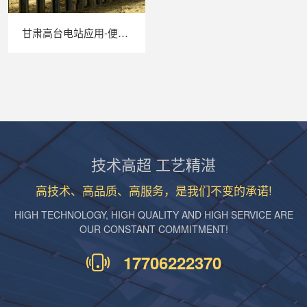
甘肃高台电站应用-便携式EL检测仪
技术高超 工艺精湛
高技术、高品质、高服务，是我们不变的承诺!
HIGH TECHNOLOGY, HIGH QUALITY AND HIGH SERVICE ARE
OUR CONSTANT COMMITMENT!
17706222370