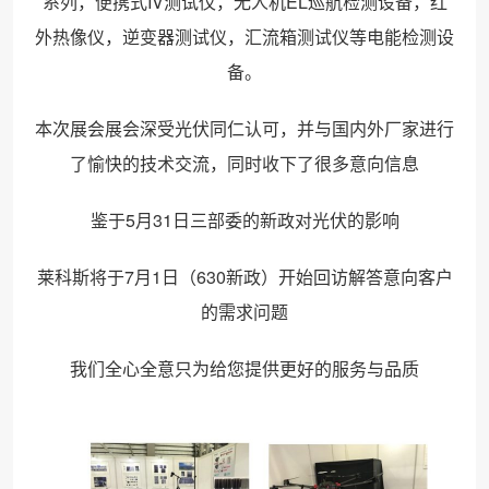
系列，便携式IV测试仪，无人机EL巡航检测设备，红
外热像仪，逆变器测试仪，汇流箱测试仪等电能检测设
备。
本次展会展会深受光伏同仁认可，并与国内外厂家进行
了愉快的技术交流，同时收下了很多意向信息
鉴于5月31日三部委的新政对光伏的影响
莱科斯将于7月1日（630新政）开始回访解答意向客户
的需求问题
我们全心全意只为给您提供更好的服务与品质