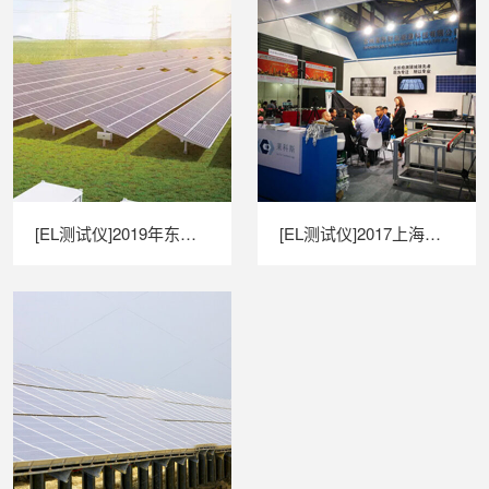
[EL测试仪]2019年东京光伏展圆满落幕
[EL测试仪]2017上海国际太阳能光伏展圆满落幕