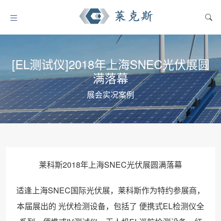
[EL测试仪]2018年上海SNEC光伏展圆
满落幕
展会实况案例
莱科斯2018年上海SNEC光伏展圆满落幕
适逢上海SNEC国际光伏展，莱科斯作为特约参展商，
本届展出的 光伏检测设备，包括了 便携式EL检测仪全