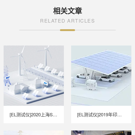
相关文章
RELATED ARTICLES
[EL测试仪]2020上海SNEC光伏展圆满落幕
[EL测试仪]2019年印度光伏展圆满落幕