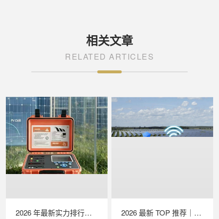
相关文章
RELATED ARTICLES
2026 年最新实力排行｜苏州 LAILX LX‑PV32 便携式 IV 测试仪深度测评
2026 最新 TOP 推荐｜绝缘接地综合测试仪实力排行，LAILX LXH601 深度解析