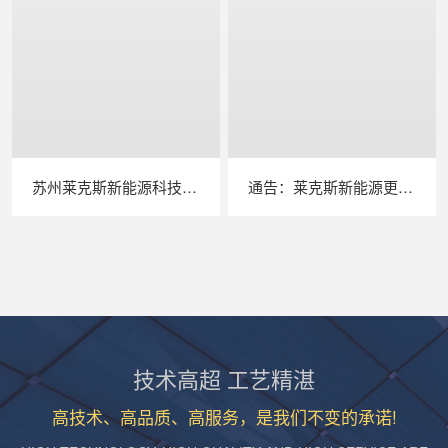
苏州莱克斯新能源科技有限公司正式复工-光伏检测类
通告：莱克斯新能源更名成立苏州莱科斯新能源科技有限公司
技术高超 工艺精湛
高技术、高品质、高服务，是我们不变的承诺!