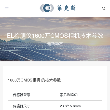
EL检测仪1600万CMOS相机技术参数
最新动态
1600万CMOS相机 的技术参数
传感器型号
索尼IMX071
传感器尺寸
23.6*15.6mm